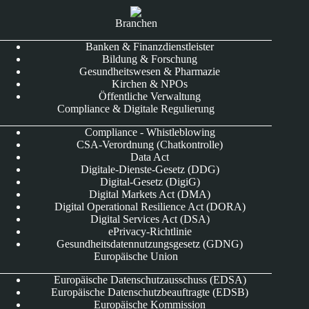
Branchen
Banken & Finanzdienstleister
Bildung & Forschung
Gesundheitswesen & Pharmazie
Kirchen & NPOs
Öffentliche Verwaltung
Compliance & Digitale Regulierung
Compliance - Whistleblowing
CSA-Verordnung (Chatkontrolle)
Data Act
Digitale-Dienste-Gesetz (DDG)
Digital-Gesetz (DigiG)
Digital Markets Act (DMA)
Digital Operational Resilience Act (DORA)
Digital Services Act (DSA)
ePrivacy-Richtlinie
Gesundheitsdatennutzungsgesetz (GDNG)
Europäische Union
Europäische Datenschutzausschuss (EDSA)
Europäische Datenschutzbeauftragte (EDSB)
Europäische Kommission