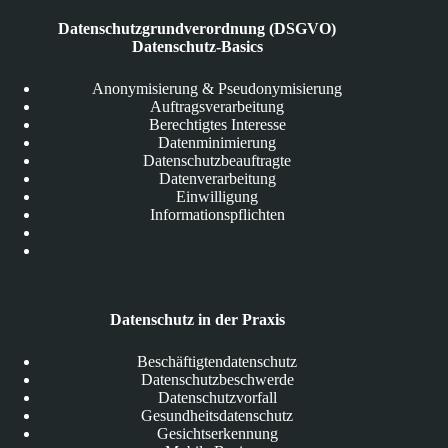
Datenschutzgrundverordnung (DSGVO)
Datenschutz-Basics
Anonymisierung & Pseudonymisierung
Auftragsverarbeitung
Berechtigtes Interesse
Datenminimierung
Datenschutzbeauftragte
Datenverarbeitung
Einwilligung
Informationspflichten
Datenschutz in der Praxis
Beschäftigtendatenschutz
Datenschutzbeschwerde
Datenschutzvorfall
Gesundheitsdatenschutz
Gesichtserkennung