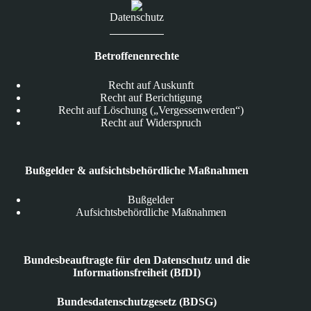
Datenschutz
Betroffenenrechte
Recht auf Auskunft
Recht auf Berichtigung
Recht auf Löschung („Vergessenwerden“)
Recht auf Widerspruch
Bußgelder & aufsichtsbehördliche Maßnahmen
Bußgelder
Aufsichtsbehördliche Maßnahmen
Bundesbeauftragte für den Datenschutz und die
Informationsfreiheit (BfDI)
Bundesdatenschutzgesetz (BDSG)