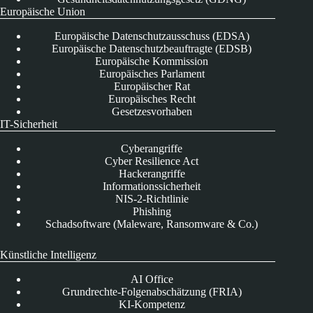
Europäische Union
Europäische Datenschutzausschuss (EDSA)
Europäische Datenschutzbeauftragte (EDSB)
Europäische Kommission
Europäisches Parlament
Europäischer Rat
Europäisches Recht
Gesetzesvorhaben
IT-Sicherheit
Cyberangriffe
Cyber Resilience Act
Hackerangriffe
Informationssicherheit
NIS-2-Richtlinie
Phishing
Schadsoftware (Maleware, Ransomware & Co.)
Künstliche Intelligenz
AI Office
Grundrechte-Folgenabschätzung (FRIA)
KI-Kompetenz