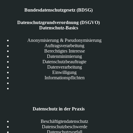
Bundesdatenschutzgesetz (BDSG)
Datenschutzgrundverordnung (DSGVO)
Datenschutz-Basics
Anonymisierung & Pseudonymisierung
Auftragsverarbeitung
Berechtigtes Interesse
Datenminimierung
Datenschutzbeauftragte
Datenverarbeitung
Einwilligung
Informationspflichten
Datenschutz in der Praxis
Beschäftigtendatenschutz
Datenschutzbeschwerde
Datenschutzvorfall