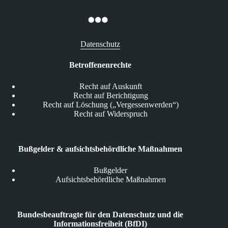
Datenschutz
Betroffenenrechte
Recht auf Auskunft
Recht auf Berichtigung
Recht auf Löschung („Vergessenwerden“)
Recht auf Widerspruch
Bußgelder & aufsichtsbehördliche Maßnahmen
Bußgelder
Aufsichtsbehördliche Maßnahmen
Bundesbeauftragte für den Datenschutz und die
Informationsfreiheit (BfDI)