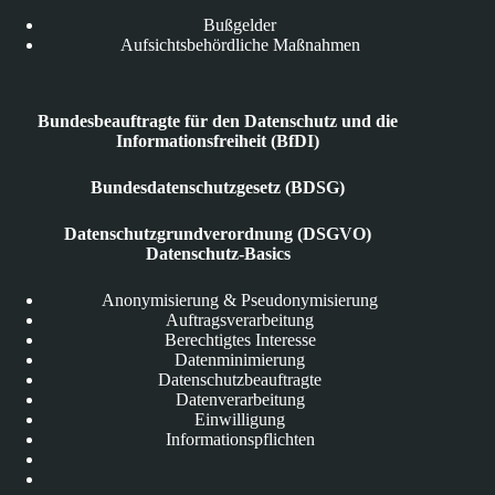
Bußgelder
Aufsichtsbehördliche Maßnahmen
Bundesbeauftragte für den Datenschutz und die
Informationsfreiheit (BfDI)
Bundesdatenschutzgesetz (BDSG)
Datenschutzgrundverordnung (DSGVO)
Datenschutz-Basics
Anonymisierung & Pseudonymisierung
Auftragsverarbeitung
Berechtigtes Interesse
Datenminimierung
Datenschutzbeauftragte
Datenverarbeitung
Einwilligung
Informationspflichten