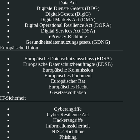
Data Act
Digitale-Dienste-Gesetz (DDG)
Digital-Gesetz (DigiG)
Digital Markets Act (DMA)
Digital Operational Resilience Act (DORA)
Digital Services Act (DSA)
ePrivacy-Richtlinie
Gesundheitsdatennutzungsgesetz (GDNG)
Europäische Union
Europäische Datenschutzausschuss (EDSA)
Europäische Datenschutzbeauftragte (EDSB)
Europäische Kommission
Europäisches Parlament
Europäischer Rat
Europäisches Recht
Gesetzesvorhaben
IT-Sicherheit
Cyberangriffe
Cyber Resilience Act
Hackerangriffe
Informationssicherheit
NIS-2-Richtlinie
Phishing