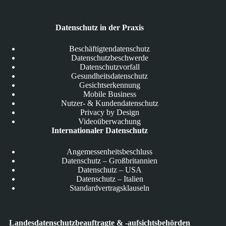
Datenschutz in der Praxis
Beschäftigtendatenschutz
Datenschutzbeschwerde
Datenschutzvorfall
Gesundheitsdatenschutz
Gesichtserkennung
Mobile Business
Nutzer- & Kundendatenschutz
Privacy by Design
Videoüberwachung
Internationaler Datenschutz
Angemessenheitsbeschluss
Datenschutz – Großbritannien
Datenschutz – USA
Datenschutz – Italien
Standardvertragsklauseln
Landesdatenschutzbeauftragte & -aufsichtsbehörden