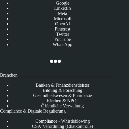
Google
LinkedIn
Meta
Microsoft
OpenAI
Pinterest
Twitter
YouTube
WhatsApp
Branchen
Banken & Finanzdienstleister
Bildung & Forschung
Gesundheitswesen & Pharmazie
Kirchen & NPOs
Öffentliche Verwaltung
Compliance & Digitale Regulierung
Compliance - Whistleblowing
CSA-Verordnung (Chatkontrolle)