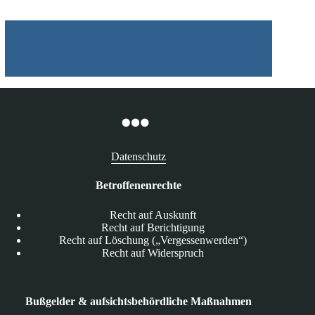
Datenschutz
Betroffenenrechte
Recht auf Auskunft
Recht auf Berichtigung
Recht auf Löschung („Vergessenwerden“)
Recht auf Widerspruch
Bußgelder & aufsichtsbehördliche Maßnahmen