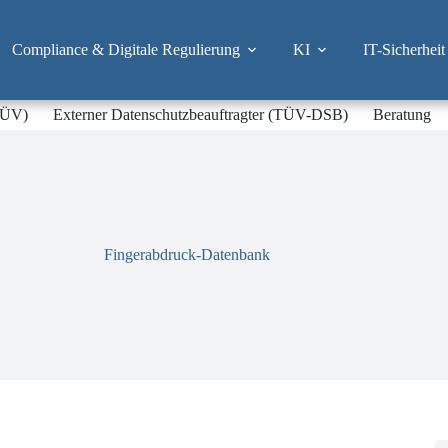
Compliance & Digitale Regulierung
KI
IT-Sicherheit
-TÜV)
Externer Datenschutzbeauftragter (TÜV-DSB)
Beratung
Fingerabdruck-Datenbank