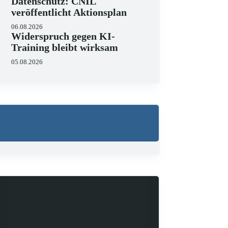
Datenschutz: CNIL
veröffentlicht Aktionsplan
06.08.2026
Widerspruch gegen KI-
Training bleibt wirksam
05.08.2026