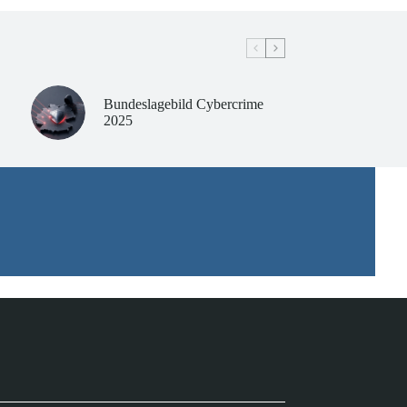
Bundeslagebild Cybercrime
2025