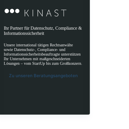
Ihr Partner für Datenschutz, Compliance &
Informationssicherheit
Unsere international tätigen Rechtsanwälte
sowie Datenschutz-, Compliance- und
Informationssicherheitsbeauftragte unterstützen
Ihr Unternehmen mit maßgeschneiderten
Lösungen – vom StartUp bis zum Großkonzern.
Zu unseren Beratungsangeboten