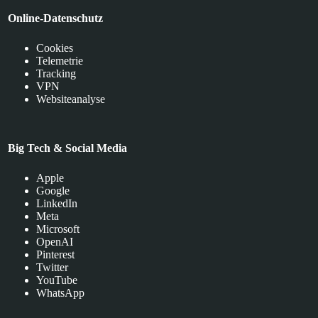
Online-Datenschutz
Cookies
Telemetrie
Tracking
VPN
Websiteanalyse
Big Tech & Social Media
Apple
Google
LinkedIn
Meta
Microsoft
OpenAI
Pinterest
Twitter
YouTube
WhatsApp