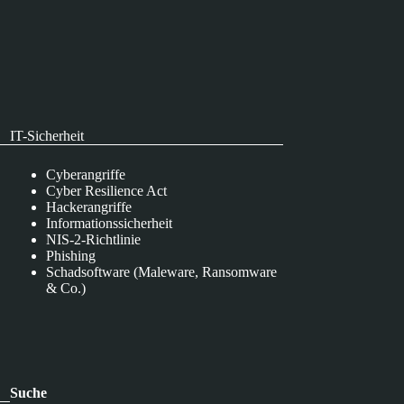
IT-Sicherheit
Cyberangriffe
Cyber Resilience Act
Hackerangriffe
Informationssicherheit
NIS-2-Richtlinie
Phishing
Schadsoftware (Maleware, Ransomware
& Co.)
Suche