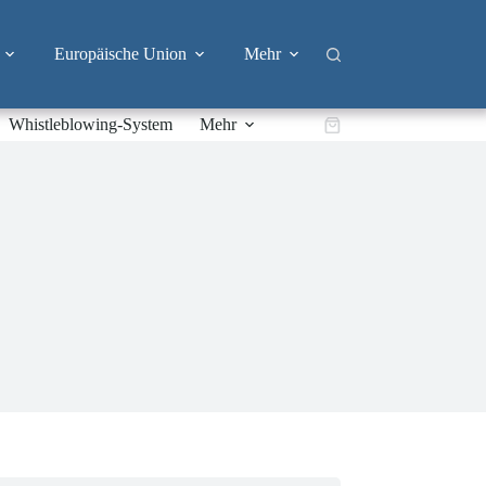
Europäische Union
Mehr
Whistleblowing-System
Mehr
Warenkorb