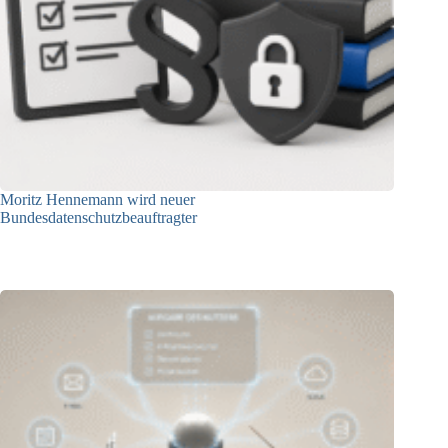
Moritz Hennemann wird neuer
Bundesdatenschutzbeauftragter
05.08.2026