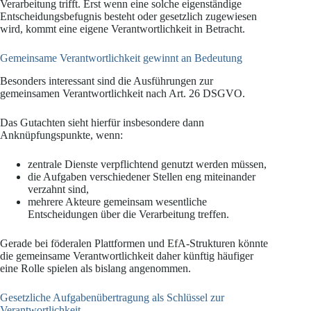
Verarbeitung trifft. Erst wenn eine solche eigenständige
Entscheidungsbefugnis besteht oder gesetzlich zugewiesen
wird, kommt eine eigene Verantwortlichkeit in Betracht.
Gemeinsame Verantwortlichkeit gewinnt an Bedeutung
Besonders interessant sind die Ausführungen zur
gemeinsamen Verantwortlichkeit nach Art. 26 DSGVO.
Das Gutachten sieht hierfür insbesondere dann
Anknüpfungspunkte, wenn:
zentrale Dienste verpflichtend genutzt werden müssen,
die Aufgaben verschiedener Stellen eng miteinander
verzahnt sind,
mehrere Akteure gemeinsam wesentliche
Entscheidungen über die Verarbeitung treffen.
Gerade bei föderalen Plattformen und EfA-Strukturen könnte
die gemeinsame Verantwortlichkeit daher künftig häufiger
eine Rolle spielen als bislang angenommen.
Gesetzliche Aufgabenübertragung als Schlüssel zur
Verantwortlichkeit