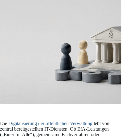
Die
Digitalisierung der öffentlichen Verwaltung
lebt von
zentral bereitgestellten IT-Diensten. Ob EfA-Leistungen
(„Einer für Alle“), gemeinsame Fachverfahren oder