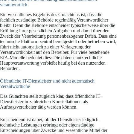
verantwortlich
Ein wesentliches Ergebnis des Gutachtens ist, dass die
fachlich zuständige Behörde regelmäßig Verantwortlicher
bleibt. Denn die Behörde entscheidet typischerweise über die
Erfüllung ihrer gesetzlichen Aufgaben und damit über den
Zweck der Verarbeitung personenbezogener Daten. Dass eine
technische Plattform zentral bereitgestellt oder betrieben wird,
führt nicht automatisch zu einer Verlagerung der
Verantwortlichkeit auf den Betreiber. Für viele bestehende
EfA-Modelle bedeutet dies: Die datenschutzrechtliche
Hauptverantwortung verbleibt häufig bei den nutzenden
Behörden.
Öffentliche IT-Dienstleister sind nicht automatisch
Verantwortliche
Das Gutachten stellt zugleich klar, dass öffentliche IT-
Dienstleister in zahlreichen Konstellationen als
Auftragsverarbeiter tätig werden können.
Entscheidend ist dabei, ob der Dienstleister lediglich
technische Leistungen erbringt oder eigenständige
Entscheidungen über Zwecke und wesentliche Mittel der