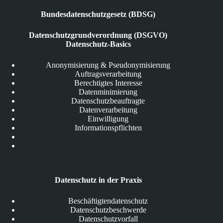
Bundesdatenschutzgesetz (BDSG)
Datenschutzgrundverordnung (DSGVO)
Datenschutz-Basics
Anonymisierung & Pseudonymisierung
Auftragsverarbeitung
Berechtigtes Interesse
Datenminimierung
Datenschutzbeauftragte
Datenverarbeitung
Einwilligung
Informationspflichten
Datenschutz in der Praxis
Beschäftigtendatenschutz
Datenschutzbeschwerde
Datenschutzvorfall