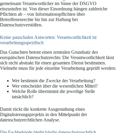
gemeinsam Verantwortlicher im Sinne der DSGVO
einzustufen ist. Von dieser Einordnung hängen zahlreiche
Pflichten ab – von Informationspflichten über
Betroffenenrechte bis hin zur Haftung bei
Datenschutzverstößen.
Keine pauschalen Antworten: Verantwortlichkeit ist
verarbeitungsspezifisch
Das Gutachten betont einen zentralen Grundsatz des
europäischen Datenschutzrechts: Die Verantwortlichkeit lässt
sich nicht abstrakt für einen gesamten Dienst bestimmen.
Vielmehr muss für jede einzelne Verarbeitung geprüft werden:
Wer bestimmt die Zwecke der Verarbeitung?
Wer entscheidet über die wesentlichen Mittel?
Welche Rolle übernimmt die jeweilige Stelle
tatsächlich?
Damit rückt die konkrete Ausgestaltung eines
Digitalisierungsprojekts in den Mittelpunkt der
datenschutzrechtlichen Analyse.
Die Fachbehörde bleibt häufig datenschutzrechtlich