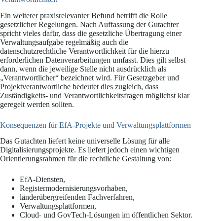
Ein weiterer praxisrelevanter Befund betrifft die Rolle
gesetzlicher Regelungen. Nach Auffassung der Gutachter
spricht vieles dafür, dass die gesetzliche Übertragung einer
Verwaltungsaufgabe regelmäßig auch die
datenschutzrechtliche Verantwortlichkeit für die hierzu
erforderlichen Datenverarbeitungen umfasst. Dies gilt selbst
dann, wenn die jeweilige Stelle nicht ausdrücklich als
„Verantwortlicher“ bezeichnet wird. Für Gesetzgeber und
Projektverantwortliche bedeutet dies zugleich, dass
Zuständigkeits- und Verantwortlichkeitsfragen möglichst klar
geregelt werden sollten.
Konsequenzen für EfA-Projekte und Verwaltungsplattformen
Das Gutachten liefert keine universelle Lösung für alle
Digitalisierungsprojekte. Es liefert jedoch einen wichtigen
Orientierungsrahmen für die rechtliche Gestaltung von:
EfA-Diensten,
Registermodernisierungsvorhaben,
länderübergreifenden Fachverfahren,
Verwaltungsplattformen,
Cloud- und GovTech-Lösungen im öffentlichen Sektor.