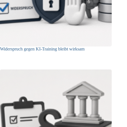
Widerspruch gegen KI-Training bleibt wirksam
05.08.2026