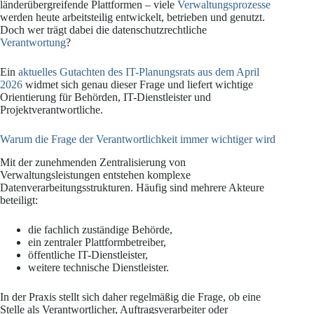
länderübergreifende Plattformen – viele
Verwaltungsprozesse
werden heute arbeitsteilig entwickelt, betrieben und genutzt.
Doch wer trägt dabei die datenschutzrechtliche
Verantwortung
?
Ein
aktuelles Gutachten des IT-Planungsrats aus dem April
2026
widmet sich genau dieser Frage und liefert wichtige
Orientierung für Behörden, IT-Dienstleister und
Projektverantwortliche.
Warum die Frage der Verantwortlichkeit immer wichtiger wird
Mit der zunehmenden Zentralisierung von
Verwaltungsleistungen entstehen komplexe
Datenverarbeitungsstrukturen. Häufig sind mehrere Akteure
beteiligt:
die fachlich zuständige Behörde,
ein zentraler Plattformbetreiber,
öffentliche IT-Dienstleister,
weitere technische Dienstleister.
In der Praxis stellt sich daher regelmäßig die Frage, ob eine
Stelle als Verantwortlicher, Auftragsverarbeiter oder