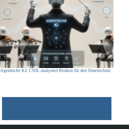
Agentische KI: CNIL analysiert Risiken für den Datenschutz
04.08.2026