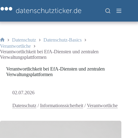
Zum
Inhalt
springen
Datenschutz
Datenschutz-Basics
Start
Verantwortliche
Verantwortlichkeit bei EfA-Diensten und zentralen
Verwaltungsplattformen
Verantwortlichkeit bei EfA-Diensten und zentralen
Verwaltungsplattformen
02.07.2026
Datenschutz
/
Informationssicherheit
/
Verantwortliche