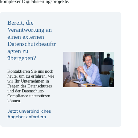
komplexer Digitalisierungsprojekte.
Bereit, die
Verantwortung an
einen externen
Datenschutzbeauftr
agten zu
übergeben?
Kontaktieren Sie uns noch
heute, um zu erfahren, wie
wir Ihr Unternehmen in
Fragen des Datenschutzes
und der Datenschutz-
Compliance unterstützen
können.
Jetzt unverbindliches
Angebot anfordern