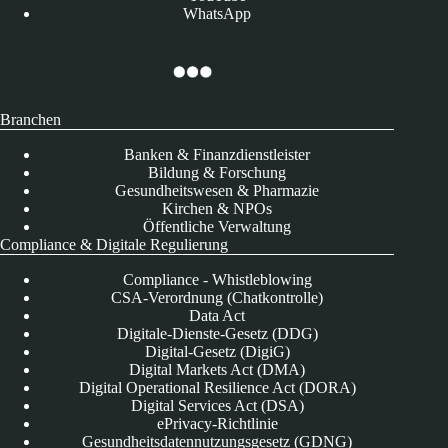
WhatsApp
Branchen
Banken & Finanzdienstleister
Bildung & Forschung
Gesundheitswesen & Pharmazie
Kirchen & NPOs
Öffentliche Verwaltung
Compliance & Digitale Regulierung
Compliance - Whistleblowing
CSA-Verordnung (Chatkontrolle)
Data Act
Digitale-Dienste-Gesetz (DDG)
Digital-Gesetz (DigiG)
Digital Markets Act (DMA)
Digital Operational Resilience Act (DORA)
Digital Services Act (DSA)
ePrivacy-Richtlinie
Gesundheitsdatennutzungsgesetz (GDNG)