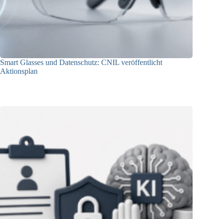
Smart Glasses und Datenschutz: CNIL veröffentlicht
Aktionsplan
06.08.2026