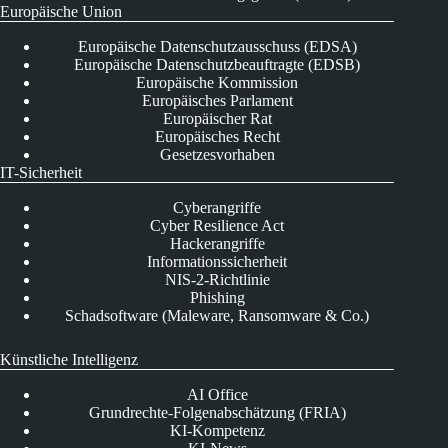
Europäische Union
Europäische Datenschutzausschuss (EDSA)
Europäische Datenschutzbeauftragte (EDSB)
Europäische Kommission
Europäisches Parlament
Europäischer Rat
Europäisches Recht
Gesetzesvorhaben
IT-Sicherheit
Cyberangriffe
Cyber Resilience Act
Hackerangriffe
Informationssicherheit
NIS-2-Richtlinie
Phishing
Schadsoftware (Maleware, Ransomware & Co.)
Künstliche Intelligenz
AI Office
Grundrechte-Folgenabschätzung (FRIA)
KI-Kompetenz