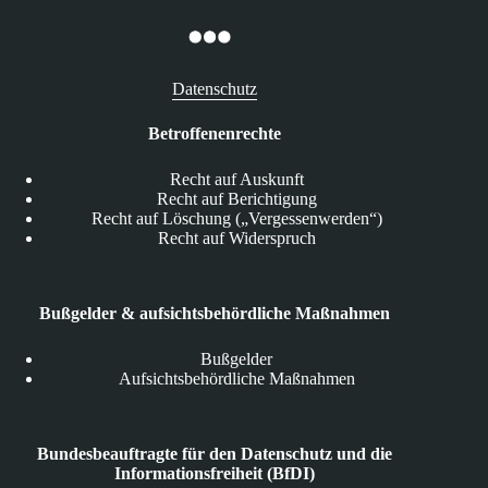
Datenschutz
Betroffenenrechte
Recht auf Auskunft
Recht auf Berichtigung
Recht auf Löschung („Vergessenwerden“)
Recht auf Widerspruch
Bußgelder & aufsichtsbehördliche Maßnahmen
Bußgelder
Aufsichtsbehördliche Maßnahmen
Bundesbeauftragte für den Datenschutz und die
Informationsfreiheit (BfDI)