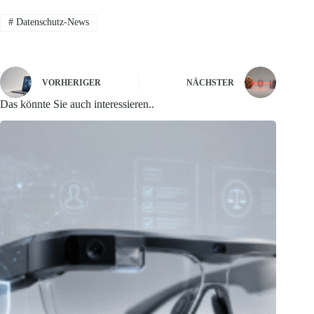
#
Datenschutz-News
VORHERIGER
NÄCHSTER
Das könnte Sie auch interessieren..