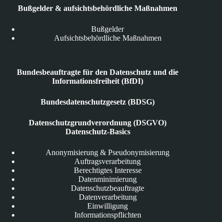
Bußgelder & aufsichtsbehördliche Maßnahmen
Bußgelder
Aufsichtsbehördliche Maßnahmen
Bundesbeauftragte für den Datenschutz und die
Informationsfreiheit (BfDI)
Bundesdatenschutzgesetz (BDSG)
Datenschutzgrundverordnung (DSGVO)
Datenschutz-Basics
Anonymisierung & Pseudonymisierung
Auftragsverarbeitung
Berechtigtes Interesse
Datenminimierung
Datenschutzbeauftragte
Datenverarbeitung
Einwilligung
Informationspflichten