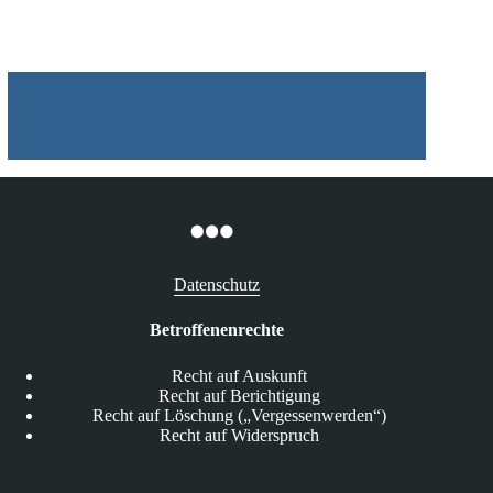
widersprechen
europarechtlichen
Vorgaben
Datenschutz
Betroffenenrechte
Recht auf Auskunft
Recht auf Berichtigung
Recht auf Löschung („Vergessenwerden“)
Recht auf Widerspruch