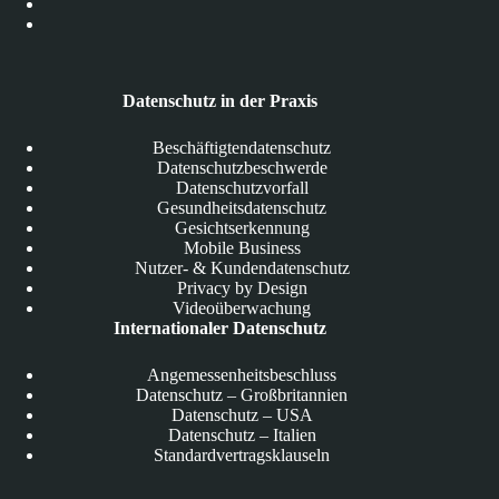
Datenschutz in der Praxis
Beschäftigtendatenschutz
Datenschutzbeschwerde
Datenschutzvorfall
Gesundheitsdatenschutz
Gesichtserkennung
Mobile Business
Nutzer- & Kundendatenschutz
Privacy by Design
Videoüberwachung
Internationaler Datenschutz
Angemessenheitsbeschluss
Datenschutz – Großbritannien
Datenschutz – USA
Datenschutz – Italien
Standardvertragsklauseln