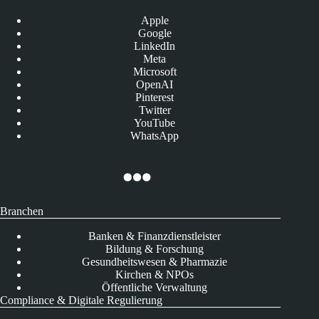
Apple
Google
LinkedIn
Meta
Microsoft
OpenAI
Pinterest
Twitter
YouTube
WhatsApp
Branchen
Banken & Finanzdienstleister
Bildung & Forschung
Gesundheitswesen & Pharmazie
Kirchen & NPOs
Öffentliche Verwaltung
Compliance & Digitale Regulierung