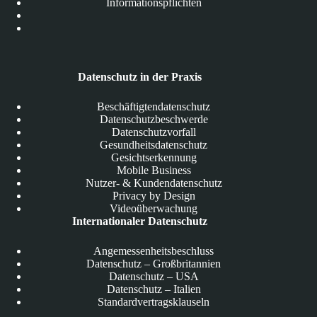
Informationspflichten
Datenschutz in der Praxis
Beschäftigtendatenschutz
Datenschutzbeschwerde
Datenschutzvorfall
Gesundheitsdatenschutz
Gesichtserkennung
Mobile Business
Nutzer- & Kundendatenschutz
Privacy by Design
Videoüberwachung
Internationaler Datenschutz
Angemessenheitsbeschluss
Datenschutz – Großbritannien
Datenschutz – USA
Datenschutz – Italien
Standardvertragsklauseln