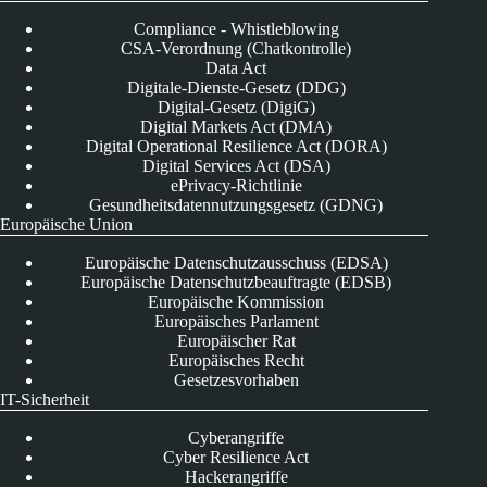
Compliance - Whistleblowing
CSA-Verordnung (Chatkontrolle)
Data Act
Digitale-Dienste-Gesetz (DDG)
Digital-Gesetz (DigiG)
Digital Markets Act (DMA)
Digital Operational Resilience Act (DORA)
Digital Services Act (DSA)
ePrivacy-Richtlinie
Gesundheitsdatennutzungsgesetz (GDNG)
Europäische Union
Europäische Datenschutzausschuss (EDSA)
Europäische Datenschutzbeauftragte (EDSB)
Europäische Kommission
Europäisches Parlament
Europäischer Rat
Europäisches Recht
Gesetzesvorhaben
IT-Sicherheit
Cyberangriffe
Cyber Resilience Act
Hackerangriffe