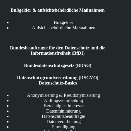
Bußgelder & aufsichtsbehördliche Maßnahmen
Bußgelder
Aufsichtsbehördliche Maßnahmen
Bundesbeauftragte für den Datenschutz und die
Informationsfreiheit (BfDI)
Bundesdatenschutzgesetz (BDSG)
Datenschutzgrundverordnung (DSGVO)
Datenschutz-Basics
Anonymisierung & Pseudonymisierung
Auftragsverarbeitung
Berechtigtes Interesse
Datenminimierung
Datenschutzbeauftragte
Datenverarbeitung
Einwilligung