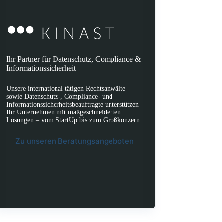
Ihr Partner für Datenschutz, Compliance &
Informationssicherheit
Unsere international tätigen Rechtsanwälte
sowie Datenschutz-, Compliance- und
Informationssicherheitsbeauftragte unterstützen
Ihr Unternehmen mit maßgeschneiderten
Lösungen – vom StartUp bis zum Großkonzern.
Zu unseren Beratungsangeboten