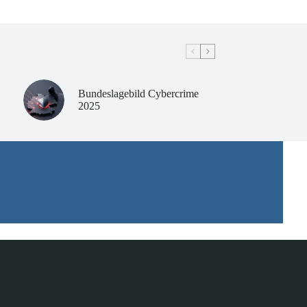
Bundeslagebild Cybercrime
2025