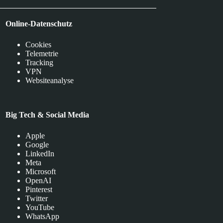
Online-Datenschutz
Cookies
Telemetrie
Tracking
VPN
Websiteanalyse
Big Tech & Social Media
Apple
Google
LinkedIn
Meta
Microsoft
OpenAI
Pinterest
Twitter
YouTube
WhatsApp