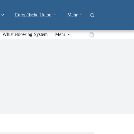
Europäische Union
Mehr
Whistleblowing-System
Mehr
Warenkorb