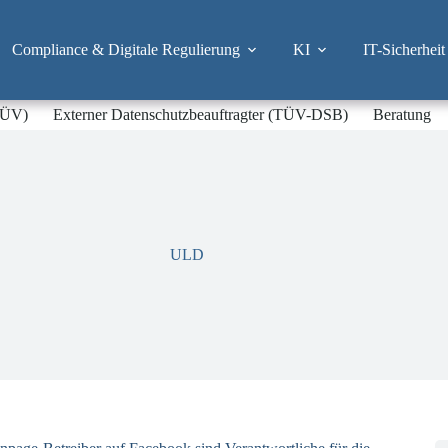
Compliance & Digitale Regulierung
KI
IT-Sicherheit
-TÜV)
Externer Datenschutzbeauftragter (TÜV-DSB)
Beratung
ULD