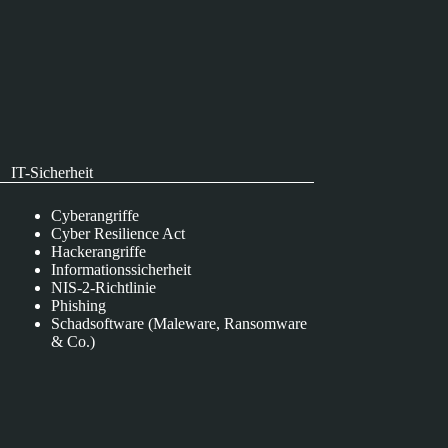
IT-Sicherheit
Cyberangriffe
Cyber Resilience Act
Hackerangriffe
Informationssicherheit
NIS-2-Richtlinie
Phishing
Schadsoftware (Maleware, Ransomware
& Co.)