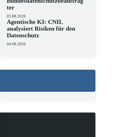
Bundesdatenschutzbeauftrag
ter
05.08.2026
Agentische KI: CNIL
analysiert Risiken für den
Datenschutz
04.08.2026