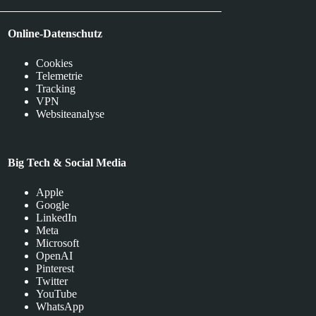
Online-Datenschutz
Cookies
Telemetrie
Tracking
VPN
Websiteanalyse
Big Tech & Social Media
Apple
Google
LinkedIn
Meta
Microsoft
OpenAI
Pinterest
Twitter
YouTube
WhatsApp