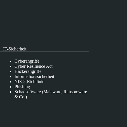
IT-Sicherheit
Cyberangriffe
Cyber Resilience Act
Hackerangriffe
Informationssicherheit
NIS-2-Richtlinie
Phishing
Schadsoftware (Maleware, Ransomware
& Co.)