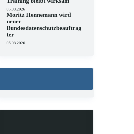
Training bleibt wirksam
05.08.2026
Moritz Hennemann wird
neuer
Bundesdatenschutzbeauftrag
ter
05.08.2026