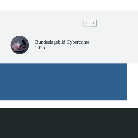
Bundeslagebild Cybercrime
2025