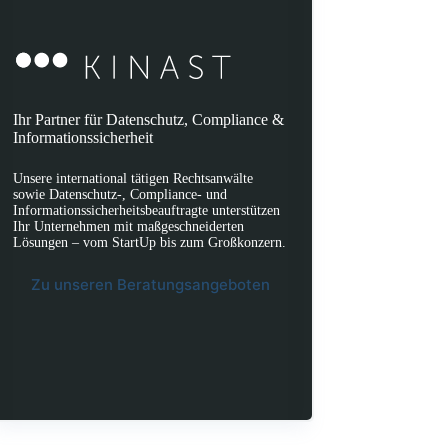
Ihr Partner für Datenschutz, Compliance &
Informationssicherheit
Unsere international tätigen Rechtsanwälte
sowie Datenschutz-, Compliance- und
Informationssicherheitsbeauftragte unterstützen
Ihr Unternehmen mit maßgeschneiderten
Lösungen – vom StartUp bis zum Großkonzern.
Zu unseren Beratungsangeboten