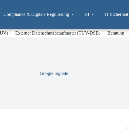
Compliance & Digitale Regulierung
KI
IT-Sicherheit
-TÜV)
Externer Datenschutzbeauftragter (TÜV-DSB)
Beratung
Google Signale