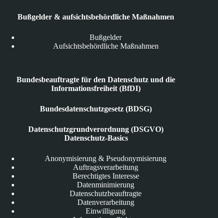
Bußgelder & aufsichtsbehördliche Maßnahmen
Bußgelder
Aufsichtsbehördliche Maßnahmen
Bundesbeauftragte für den Datenschutz und die
Informationsfreiheit (BfDI)
Bundesdatenschutzgesetz (BDSG)
Datenschutzgrundverordnung (DSGVO)
Datenschutz-Basics
Anonymisierung & Pseudonymisierung
Auftragsverarbeitung
Berechtigtes Interesse
Datenminimierung
Datenschutzbeauftragte
Datenverarbeitung
Einwilligung