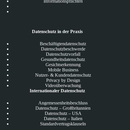
Informationspflichten
Datenschutz in der Praxis
Beschäftigtendatenschutz
Datenschutzbeschwerde
Datenschutzvorfall
Gesundheitsdatenschutz
Gesichtserkennung
Mobile Business
Nutzer- & Kundendatenschutz
Privacy by Design
Videoüberwachung
Internationaler Datenschutz
Angemessenheitsbeschluss
Datenschutz – Großbritannien
Datenschutz – USA
Datenschutz – Italien
Standardvertragsklauseln