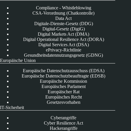
Compliance - Whistleblowing
CSA-Verordnung (Chatkontrolle)
Data Act
Digitale-Dienste-Gesetz (DDG)
Digital-Gesetz (DigiG)
Digital Markets Act (DMA)
Digital Operational Resilience Act (DORA)
Digital Services Act (DSA)
ePrivacy-Richtlinie
Gesundheitsdatennutzungsgesetz (GDNG)
Europäische Union
Europäische Datenschutzausschuss (EDSA)
Europäische Datenschutzbeauftragte (EDSB)
Europäische Kommission
Europäisches Parlament
Europäischer Rat
Europäisches Recht
Gesetzesvorhaben
IT-Sicherheit
Cyberangriffe
Cyber Resilience Act
Hackerangriffe