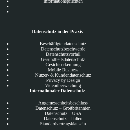
Informationspflichten
Datenschutz in der Praxis
Beschäftigtendatenschutz
Datenschutzbeschwerde
Datenschutzvorfall
Gesundheitsdatenschutz
Gesichtserkennung
Mobile Business
Nutzer- & Kundendatenschutz
Privacy by Design
Videoüberwachung
Internationaler Datenschutz
Angemessenheitsbeschluss
Datenschutz – Großbritannien
Datenschutz – USA
Datenschutz – Italien
Standardvertragsklauseln