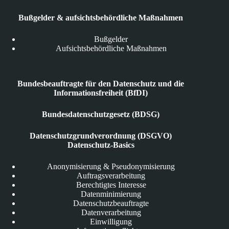
Bußgelder & aufsichtsbehördliche Maßnahmen
Bußgelder
Aufsichtsbehördliche Maßnahmen
Bundesbeauftragte für den Datenschutz und die
Informationsfreiheit (BfDI)
Bundesdatenschutzgesetz (BDSG)
Datenschutzgrundverordnung (DSGVO)
Datenschutz-Basics
Anonymisierung & Pseudonymisierung
Auftragsverarbeitung
Berechtigtes Interesse
Datenminimierung
Datenschutzbeauftragte
Datenverarbeitung
Einwilligung