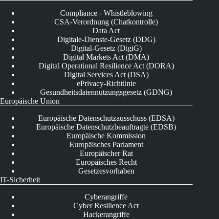
Compliance - Whistleblowing
CSA-Verordnung (Chatkontrolle)
Data Act
Digitale-Dienste-Gesetz (DDG)
Digital-Gesetz (DigiG)
Digital Markets Act (DMA)
Digital Operational Resilience Act (DORA)
Digital Services Act (DSA)
ePrivacy-Richtlinie
Gesundheitsdatennutzungsgesetz (GDNG)
Europäische Union
Europäische Datenschutzausschuss (EDSA)
Europäische Datenschutzbeauftragte (EDSB)
Europäische Kommission
Europäisches Parlament
Europäischer Rat
Europäisches Recht
Gesetzesvorhaben
IT-Sicherheit
Cyberangriffe
Cyber Resilience Act
Hackerangriffe