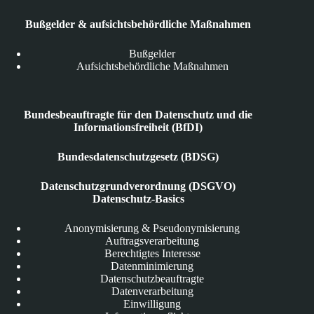
Bußgelder & aufsichtsbehördliche Maßnahmen
Bußgelder
Aufsichtsbehördliche Maßnahmen
Bundesbeauftragte für den Datenschutz und die
Informationsfreiheit (BfDI)
Bundesdatenschutzgesetz (BDSG)
Datenschutzgrundverordnung (DSGVO)
Datenschutz-Basics
Anonymisierung & Pseudonymisierung
Auftragsverarbeitung
Berechtigtes Interesse
Datenminimierung
Datenschutzbeauftragte
Datenverarbeitung
Einwilligung