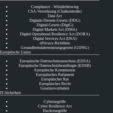
Compliance - Whistleblowing
CSA-Verordnung (Chatkontrolle)
Data Act
Digitale-Dienste-Gesetz (DDG)
Digital-Gesetz (DigiG)
Digital Markets Act (DMA)
Digital Operational Resilience Act (DORA)
Digital Services Act (DSA)
ePrivacy-Richtlinie
Gesundheitsdatennutzungsgesetz (GDNG)
Europäische Union
Europäische Datenschutzausschuss (EDSA)
Europäische Datenschutzbeauftragte (EDSB)
Europäische Kommission
Europäisches Parlament
Europäischer Rat
Europäisches Recht
Gesetzesvorhaben
IT-Sicherheit
Cyberangriffe
Cyber Resilience Act
Hackerangriffe