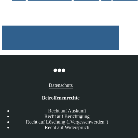
Datenschutz
Betroffenenrechte
Recht auf Auskunft
Recht auf Berichtigung
Recht auf Löschung („Vergessenwerden“)
Recht auf Widerspruch