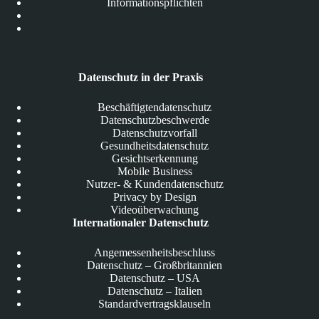
Informationspflichten
Datenschutz in der Praxis
Beschäftigtendatenschutz
Datenschutzbeschwerde
Datenschutzvorfall
Gesundheitsdatenschutz
Gesichtserkennung
Mobile Business
Nutzer- & Kundendatenschutz
Privacy by Design
Videoüberwachung
Internationaler Datenschutz
Angemessenheitsbeschluss
Datenschutz – Großbritannien
Datenschutz – USA
Datenschutz – Italien
Standardvertragsklauseln