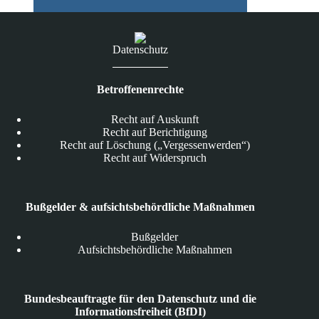
TÜV-
zertifiziert
Datenschutz
Betroffenenrechte
Recht auf Auskunft
Recht auf Berichtigung
Recht auf Löschung („Vergessenwerden“)
Recht auf Widerspruch
Bußgelder & aufsichtsbehördliche Maßnahmen
Bußgelder
Aufsichtsbehördliche Maßnahmen
Bundesbeauftragte für den Datenschutz und die
Informationsfreiheit (BfDI)