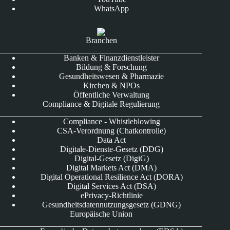
WhatsApp
Branchen
Banken & Finanzdienstleister
Bildung & Forschung
Gesundheitswesen & Pharmazie
Kirchen & NPOs
Öffentliche Verwaltung
Compliance & Digitale Regulierung
Compliance - Whistleblowing
CSA-Verordnung (Chatkontrolle)
Data Act
Digitale-Dienste-Gesetz (DDG)
Digital-Gesetz (DigiG)
Digital Markets Act (DMA)
Digital Operational Resilience Act (DORA)
Digital Services Act (DSA)
ePrivacy-Richtlinie
Gesundheitsdatennutzungsgesetz (GDNG)
Europäische Union