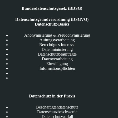
Bundesdatenschutzgesetz (BDSG)
Datenschutzgrundverordnung (DSGVO)
Datenschutz-Basics
Anonymisierung & Pseudonymisierung
Auftragsverarbeitung
Berechtigtes Interesse
Datenminimierung
Datenschutzbeauftragte
Datenverarbeitung
Einwilligung
Informationspflichten
Datenschutz in der Praxis
Beschäftigtendatenschutz
Datenschutzbeschwerde
Datenschutzvorfall