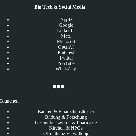
Big Tech & Social Media
Apple
Google
LinkedIn
Meta
Microsoft
OpenAI
Pinterest
Twitter
YouTube
WhatsApp
Branchen
Banken & Finanzdienstleister
Bildung & Forschung
Gesundheitswesen & Pharmazie
Kirchen & NPOs
Öffentliche Verwaltung