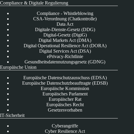
Compliance & Digitale Regulierung
Compliance - Whistleblowing
CSA-Verordnung (Chatkontrolle)
Data Act
Digitale-Dienste-Gesetz (DDG)
Digital-Gesetz (DigiG)
Digital Markets Act (DMA)
Digital Operational Resilience Act (DORA)
Digital Services Act (DSA)
ePrivacy-Richtlinie
Gesundheitsdatennutzungsgesetz (GDNG)
Europäische Union
Europäische Datenschutzausschuss (EDSA)
Europäische Datenschutzbeauftragte (EDSB)
Europäische Kommission
Europäisches Parlament
Europäischer Rat
Europäisches Recht
Gesetzesvorhaben
IT-Sicherheit
Cyberangriffe
Cyber Resilience Act