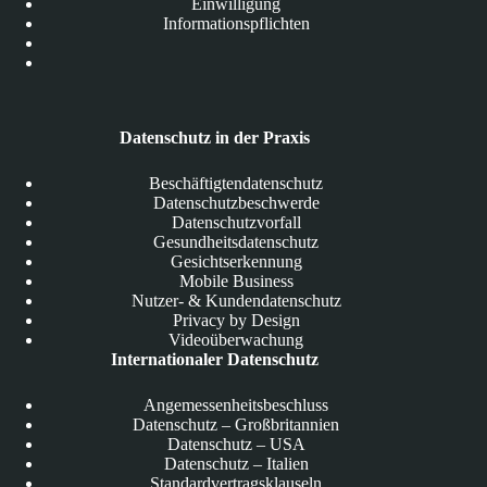
Einwilligung
Informationspflichten
Datenschutz in der Praxis
Beschäftigtendatenschutz
Datenschutzbeschwerde
Datenschutzvorfall
Gesundheitsdatenschutz
Gesichtserkennung
Mobile Business
Nutzer- & Kundendatenschutz
Privacy by Design
Videoüberwachung
Internationaler Datenschutz
Angemessenheitsbeschluss
Datenschutz – Großbritannien
Datenschutz – USA
Datenschutz – Italien
Standardvertragsklauseln