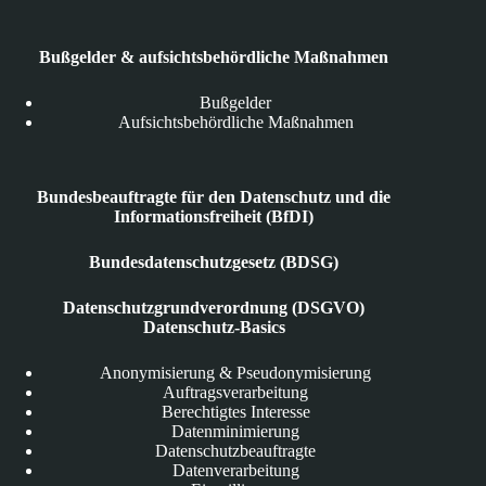
Bußgelder & aufsichtsbehördliche Maßnahmen
Bußgelder
Aufsichtsbehördliche Maßnahmen
Bundesbeauftragte für den Datenschutz und die
Informationsfreiheit (BfDI)
Bundesdatenschutzgesetz (BDSG)
Datenschutzgrundverordnung (DSGVO)
Datenschutz-Basics
Anonymisierung & Pseudonymisierung
Auftragsverarbeitung
Berechtigtes Interesse
Datenminimierung
Datenschutzbeauftragte
Datenverarbeitung