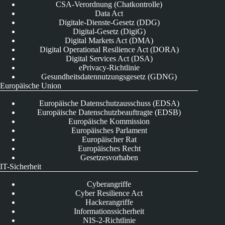
CSA-Verordnung (Chatkontrolle)
Data Act
Digitale-Dienste-Gesetz (DDG)
Digital-Gesetz (DigiG)
Digital Markets Act (DMA)
Digital Operational Resilience Act (DORA)
Digital Services Act (DSA)
ePrivacy-Richtlinie
Gesundheitsdatennutzungsgesetz (GDNG)
Europäische Union
Europäische Datenschutzausschuss (EDSA)
Europäische Datenschutzbeauftragte (EDSB)
Europäische Kommission
Europäisches Parlament
Europäischer Rat
Europäisches Recht
Gesetzesvorhaben
IT-Sicherheit
Cyberangriffe
Cyber Resilience Act
Hackerangriffe
Informationssicherheit
NIS-2-Richtlinie