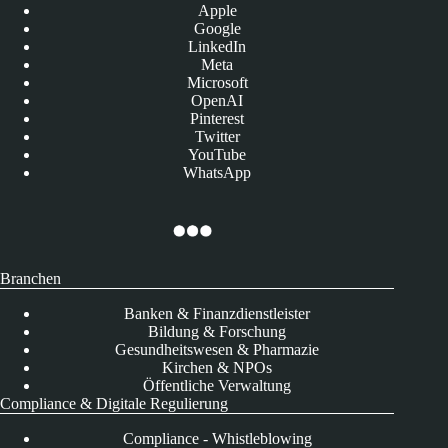
Apple
Google
LinkedIn
Meta
Microsoft
OpenAI
Pinterest
Twitter
YouTube
WhatsApp
Branchen
Banken & Finanzdienstleister
Bildung & Forschung
Gesundheitswesen & Pharmazie
Kirchen & NPOs
Öffentliche Verwaltung
Compliance & Digitale Regulierung
Compliance - Whistleblowing