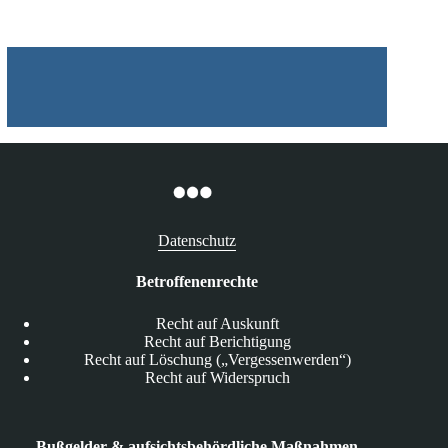
Datenschutz
Betroffenenrechte
Recht auf Auskunft
Recht auf Berichtigung
Recht auf Löschung („Vergessenwerden“)
Recht auf Widerspruch
Bußgelder & aufsichtsbehördliche Maßnahmen