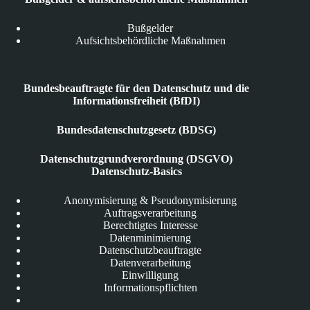
Bußgelder
Aufsichtsbehördliche Maßnahmen
Bundesbeauftragte für den Datenschutz und die
Informationsfreiheit (BfDI)
Bundesdatenschutzgesetz (BDSG)
Datenschutzgrundverordnung (DSGVO)
Datenschutz-Basics
Anonymisierung & Pseudonymisierung
Auftragsverarbeitung
Berechtigtes Interesse
Datenminimierung
Datenschutzbeauftragte
Datenverarbeitung
Einwilligung
Informationspflichten