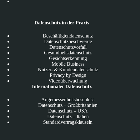
Datenschutz in der Praxis
Beschäftigtendatenschutz
Datenschutzbeschwerde
Datenschutzvorfall
Gesundheitsdatenschutz
Gesichtserkennung
Mobile Business
Nutzer- & Kundendatenschutz
Privacy by Design
Videoüberwachung
Internationaler Datenschutz
Angemessenheitsbeschluss
Datenschutz – Großbritannien
Datenschutz – USA
Datenschutz – Italien
Standardvertragsklauseln