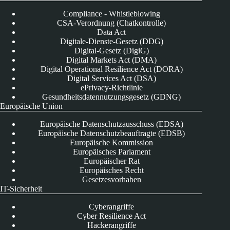
Compliance - Whistleblowing
CSA-Verordnung (Chatkontrolle)
Data Act
Digitale-Dienste-Gesetz (DDG)
Digital-Gesetz (DigiG)
Digital Markets Act (DMA)
Digital Operational Resilience Act (DORA)
Digital Services Act (DSA)
ePrivacy-Richtlinie
Gesundheitsdatennutzungsgesetz (GDNG)
Europäische Union
Europäische Datenschutzausschuss (EDSA)
Europäische Datenschutzbeauftragte (EDSB)
Europäische Kommission
Europäisches Parlament
Europäischer Rat
Europäisches Recht
Gesetzesvorhaben
IT-Sicherheit
Cyberangriffe
Cyber Resilience Act
Hackerangriffe