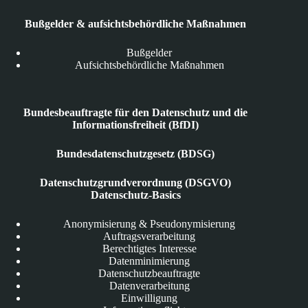
Bußgelder & aufsichtsbehördliche Maßnahmen
Bußgelder
Aufsichtsbehördliche Maßnahmen
Bundesbeauftragte für den Datenschutz und die
Informationsfreiheit (BfDI)
Bundesdatenschutzgesetz (BDSG)
Datenschutzgrundverordnung (DSGVO)
Datenschutz-Basics
Anonymisierung & Pseudonymisierung
Auftragsverarbeitung
Berechtigtes Interesse
Datenminimierung
Datenschutzbeauftragte
Datenverarbeitung
Einwilligung