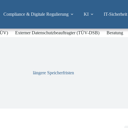
Compliance & Digitale Regulierung
KI
IT-Sicherheit
-TÜV)
Externer Datenschutzbeauftragter (TÜV-DSB)
Beratung
längere Speicherfristen