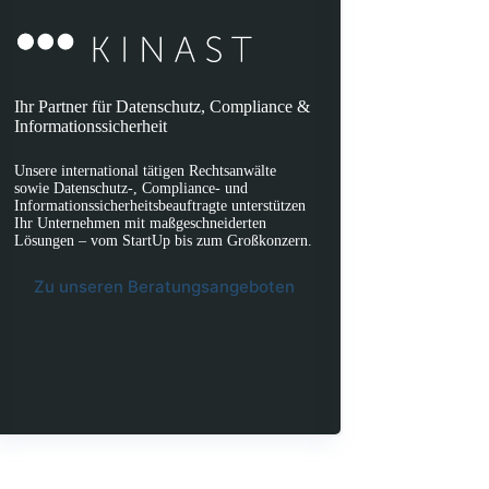
Ihr Partner für Datenschutz, Compliance &
Informationssicherheit
Unsere international tätigen Rechtsanwälte
sowie Datenschutz-, Compliance- und
Informationssicherheitsbeauftragte unterstützen
Ihr Unternehmen mit maßgeschneiderten
Lösungen – vom StartUp bis zum Großkonzern.
Zu unseren Beratungsangeboten