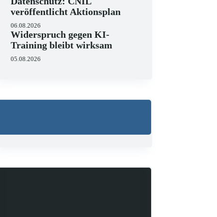
Datenschutz: CNIL
veröffentlicht Aktionsplan
06.08.2026
Widerspruch gegen KI-
Training bleibt wirksam
05.08.2026