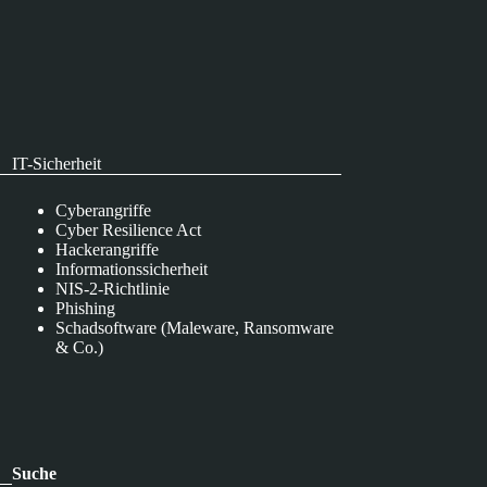
IT-Sicherheit
Cyberangriffe
Cyber Resilience Act
Hackerangriffe
Informationssicherheit
NIS-2-Richtlinie
Phishing
Schadsoftware (Maleware, Ransomware
& Co.)
Suche