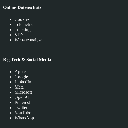
Online-Datenschutz
Cookies
Telemetrie
Tracking
VPN
Websiteanalyse
Big Tech & Social Media
Apple
Google
LinkedIn
Meta
Microsoft
OpenAI
Pinterest
Twitter
YouTube
WhatsApp