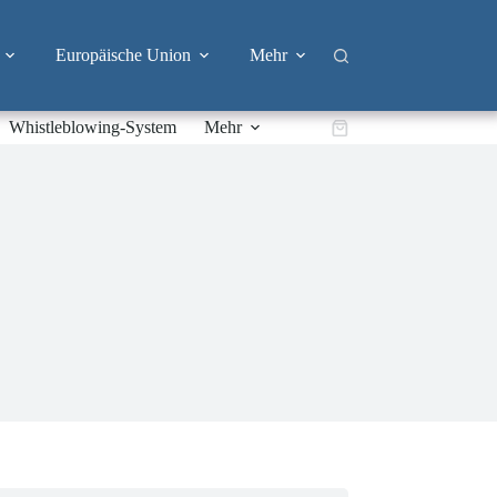
Europäische Union
Mehr
Whistleblowing-System
Mehr
Warenkorb