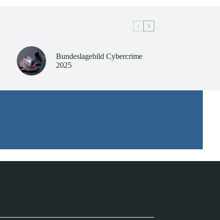
Bundeslagebild Cybercrime
2025