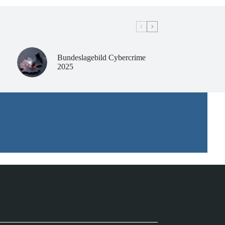
Bundeslagebild Cybercrime
2025