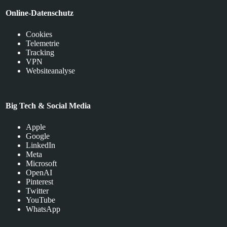
Online-Datenschutz
Cookies
Telemetrie
Tracking
VPN
Websiteanalyse
Big Tech & Social Media
Apple
Google
LinkedIn
Meta
Microsoft
OpenAI
Pinterest
Twitter
YouTube
WhatsApp