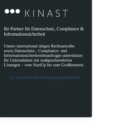
Ihr Partner für Datenschutz, Compliance &
Informationssicherheit
Unsere international tätigen Rechtsanwälte
sowie Datenschutz-, Compliance- und
Informationssicherheitsbeauftragte unterstützen
Ihr Unternehmen mit maßgeschneiderten
Lösungen – vom StartUp bis zum Großkonzern.
Zu unseren Beratungsangeboten