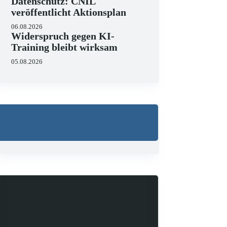
Datenschutz: CNIL
veröffentlicht Aktionsplan
06.08.2026
Widerspruch gegen KI-
Training bleibt wirksam
05.08.2026