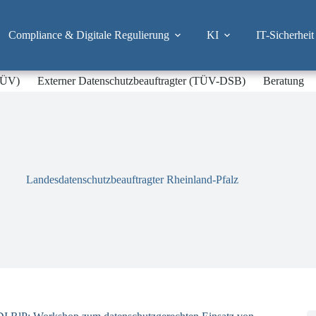
Compliance & Digitale Regulierung
KI
IT-Sicherheit
-TÜV)
Externer Datenschutzbeauftragter (TÜV-DSB)
Beratung
Landesdatenschutzbeauftragter Rheinland-Pfalz