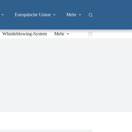
Europäische Union
Mehr
Whistleblowing-System
Mehr
Warenkorb