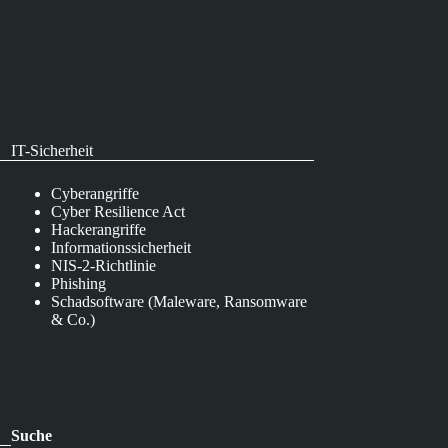
IT-Sicherheit
Cyberangriffe
Cyber Resilience Act
Hackerangriffe
Informationssicherheit
NIS-2-Richtlinie
Phishing
Schadsoftware (Maleware, Ransomware
& Co.)
Suche