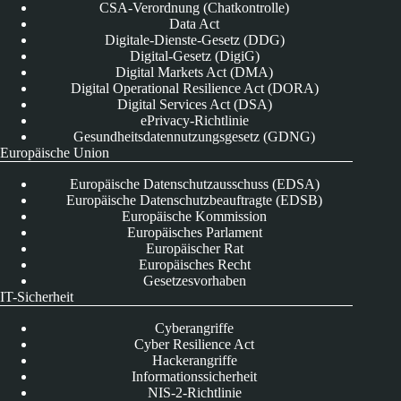
CSA-Verordnung (Chatkontrolle)
Data Act
Digitale-Dienste-Gesetz (DDG)
Digital-Gesetz (DigiG)
Digital Markets Act (DMA)
Digital Operational Resilience Act (DORA)
Digital Services Act (DSA)
ePrivacy-Richtlinie
Gesundheitsdatennutzungsgesetz (GDNG)
Europäische Union
Europäische Datenschutzausschuss (EDSA)
Europäische Datenschutzbeauftragte (EDSB)
Europäische Kommission
Europäisches Parlament
Europäischer Rat
Europäisches Recht
Gesetzesvorhaben
IT-Sicherheit
Cyberangriffe
Cyber Resilience Act
Hackerangriffe
Informationssicherheit
NIS-2-Richtlinie