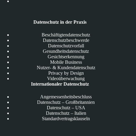
Datenschutz in der Praxis
Beschäftigtendatenschutz
Datenschutzbeschwerde
Datenschutzvorfall
Gesundheitsdatenschutz
Gesichtserkennung
Mobile Business
Nutzer- & Kundendatenschutz
Privacy by Design
Videoüberwachung
Internationaler Datenschutz
Angemessenheitsbeschluss
Datenschutz – Großbritannien
Datenschutz – USA
Datenschutz – Italien
Standardvertragsklauseln