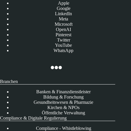
Apple
Google
LinkedIn
Meta
Microsoft
OpenAI
Pinterest
Twitter
YouTube
WhatsApp
Branchen
Banken & Finanzdienstleister
Bildung & Forschung
Gesundheitswesen & Pharmazie
Kirchen & NPOs
Öffentliche Verwaltung
Compliance & Digitale Regulierung
Compliance - Whistleblowing