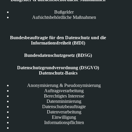
Bußgelder
Aufsichtsbehördliche Maßnahmen
Bundesbeauftragte für den Datenschutz und die
Informationsfreiheit (BfDI)
Bundesdatenschutzgesetz (BDSG)
Datenschutzgrundverordnung (DSGVO)
Datenschutz-Basics
Anonymisierung & Pseudonymisierung
Auftragsverarbeitung
Berechtigtes Interesse
Datenminimierung
Datenschutzbeauftragte
Datenverarbeitung
Einwilligung
Informationspflichten