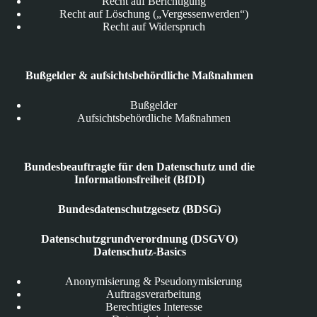
Recht auf Berichtigung
Recht auf Löschung („Vergessenwerden“)
Recht auf Widerspruch
Bußgelder & aufsichtsbehördliche Maßnahmen
Bußgelder
Aufsichtsbehördliche Maßnahmen
Bundesbeauftragte für den Datenschutz und die
Informationsfreiheit (BfDI)
Bundesdatenschutzgesetz (BDSG)
Datenschutzgrundverordnung (DSGVO)
Datenschutz-Basics
Anonymisierung & Pseudonymisierung
Auftragsverarbeitung
Berechtigtes Interesse