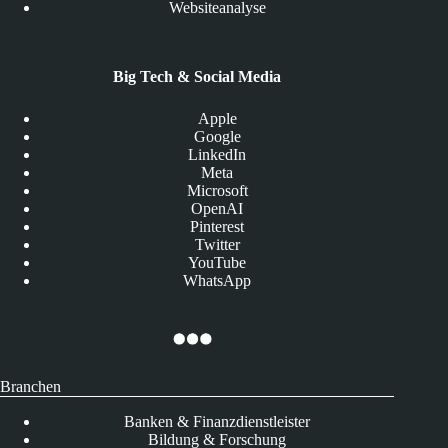
Websiteanalyse
Big Tech & Social Media
Apple
Google
LinkedIn
Meta
Microsoft
OpenAI
Pinterest
Twitter
YouTube
WhatsApp
Branchen
Banken & Finanzdienstleister
Bildung & Forschung