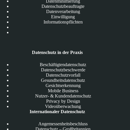
Datenminimierung
Datenschutzbeauftragte
Datenverarbeitung
Einwilligung
Informationspflichten
Datenschutz in der Praxis
Beschäftigtendatenschutz
Datenschutzbeschwerde
Datenschutzvorfall
Gesundheitsdatenschutz
Gesichtserkennung
Mobile Business
Nutzer- & Kundendatenschutz
Privacy by Design
Videoüberwachung
Internationaler Datenschutz
Angemessenheitsbeschluss
Datenschutz – Großbritannien