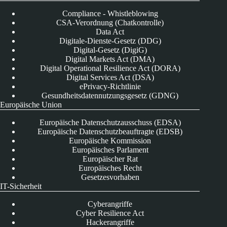
Compliance - Whistleblowing
CSA-Verordnung (Chatkontrolle)
Data Act
Digitale-Dienste-Gesetz (DDG)
Digital-Gesetz (DigiG)
Digital Markets Act (DMA)
Digital Operational Resilience Act (DORA)
Digital Services Act (DSA)
ePrivacy-Richtlinie
Gesundheitsdatennutzungsgesetz (GDNG)
Europäische Union
Europäische Datenschutzausschuss (EDSA)
Europäische Datenschutzbeauftragte (EDSB)
Europäische Kommission
Europäisches Parlament
Europäischer Rat
Europäisches Recht
Gesetzesvorhaben
IT-Sicherheit
Cyberangriffe
Cyber Resilience Act
Hackerangriffe