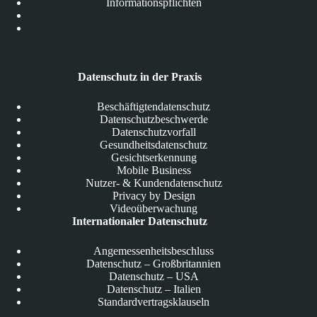
Informationspflichten
Datenschutz in der Praxis
Beschäftigtendatenschutz
Datenschutzbeschwerde
Datenschutzvorfall
Gesundheitsdatenschutz
Gesichtserkennung
Mobile Business
Nutzer- & Kundendatenschutz
Privacy by Design
Videoüberwachung
Internationaler Datenschutz
Angemessenheitsbeschluss
Datenschutz – Großbritannien
Datenschutz – USA
Datenschutz – Italien
Standardvertragsklauseln