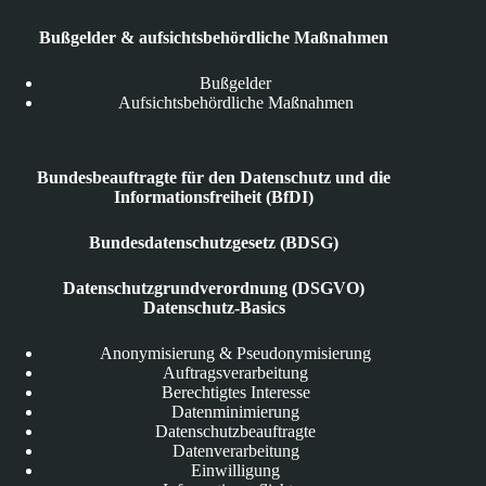
Bußgelder & aufsichtsbehördliche Maßnahmen
Bußgelder
Aufsichtsbehördliche Maßnahmen
Bundesbeauftragte für den Datenschutz und die
Informationsfreiheit (BfDI)
Bundesdatenschutzgesetz (BDSG)
Datenschutzgrundverordnung (DSGVO)
Datenschutz-Basics
Anonymisierung & Pseudonymisierung
Auftragsverarbeitung
Berechtigtes Interesse
Datenminimierung
Datenschutzbeauftragte
Datenverarbeitung
Einwilligung