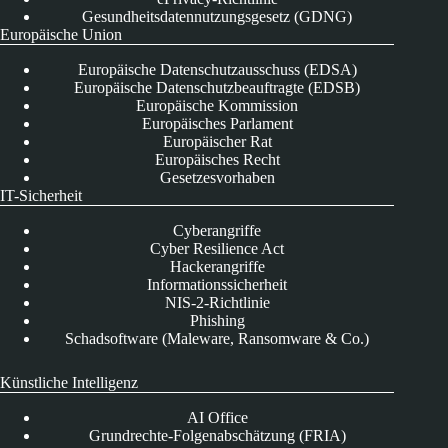
Gesundheitsdatennutzungsgesetz (GDNG)
Europäische Union
Europäische Datenschutzausschuss (EDSA)
Europäische Datenschutzbeauftragte (EDSB)
Europäische Kommission
Europäisches Parlament
Europäischer Rat
Europäisches Recht
Gesetzesvorhaben
IT-Sicherheit
Cyberangriffe
Cyber Resilience Act
Hackerangriffe
Informationssicherheit
NIS-2-Richtlinie
Phishing
Schadsoftware (Maleware, Ransomware & Co.)
Künstliche Intelligenz
AI Office
Grundrechte-Folgenabschätzung (FRIA)