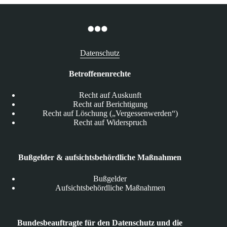
Datenschutz
Betroffenenrechte
Recht auf Auskunft
Recht auf Berichtigung
Recht auf Löschung („Vergessenwerden“)
Recht auf Widerspruch
Bußgelder & aufsichtsbehördliche Maßnahmen
Bußgelder
Aufsichtsbehördliche Maßnahmen
Bundesbeauftragte für den Datenschutz und die