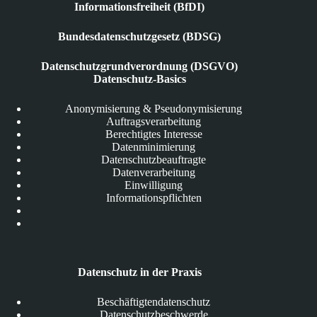
Informationsfreiheit (BfDI)
Bundesdatenschutzgesetz (BDSG)
Datenschutzgrundverordnung (DSGVO)
Datenschutz-Basics
Anonymisierung & Pseudonymisierung
Auftragsverarbeitung
Berechtigtes Interesse
Datenminimierung
Datenschutzbeauftragte
Datenverarbeitung
Einwilligung
Informationspflichten
Datenschutz in der Praxis
Beschäftigtendatenschutz
Datenschutzbeschwerde