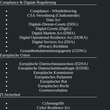
Compliance & Digitale Regulierung
Compliance - Whistleblowing
CSA-Verordnung (Chatkontrolle)
Data Act
Digitale-Dienste-Gesetz (DDG)
Digital-Gesetz (DigiG)
Digital Markets Act (DMA)
Digital Operational Resilience Act (DORA)
Digital Services Act (DSA)
ePrivacy-Richtlinie
Gesundheitsdatennutzungsgesetz (GDNG)
Europäische Union
Europäische Datenschutzausschuss (EDSA)
Europäische Datenschutzbeauftragte (EDSB)
Europäische Kommission
Europäisches Parlament
Europäischer Rat
Europäisches Recht
Gesetzesvorhaben
IT-Sicherheit
Cyberangriffe
Cyber Resilience Act