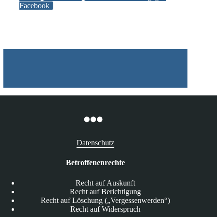
Facebook
Facebook
Datenschutz
Betroffenenrechte
Recht auf Auskunft
Recht auf Berichtigung
Recht auf Löschung („Vergessenwerden“)
Recht auf Widerspruch