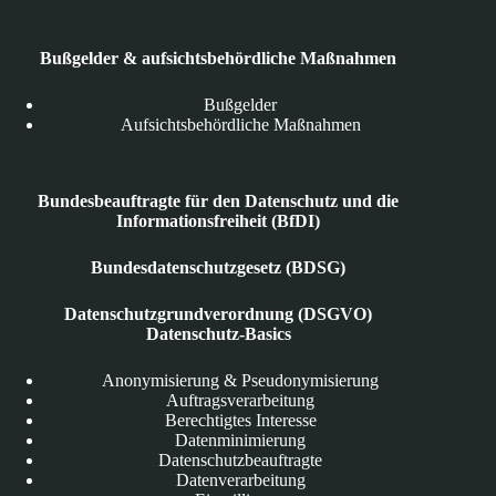
Bußgelder & aufsichtsbehördliche Maßnahmen
Bußgelder
Aufsichtsbehördliche Maßnahmen
Bundesbeauftragte für den Datenschutz und die
Informationsfreiheit (BfDI)
Bundesdatenschutzgesetz (BDSG)
Datenschutzgrundverordnung (DSGVO)
Datenschutz-Basics
Anonymisierung & Pseudonymisierung
Auftragsverarbeitung
Berechtigtes Interesse
Datenminimierung
Datenschutzbeauftragte
Datenverarbeitung