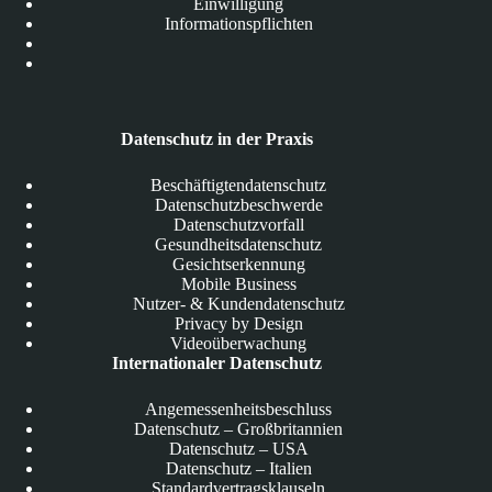
Einwilligung
Informationspflichten
Datenschutz in der Praxis
Beschäftigtendatenschutz
Datenschutzbeschwerde
Datenschutzvorfall
Gesundheitsdatenschutz
Gesichtserkennung
Mobile Business
Nutzer- & Kundendatenschutz
Privacy by Design
Videoüberwachung
Internationaler Datenschutz
Angemessenheitsbeschluss
Datenschutz – Großbritannien
Datenschutz – USA
Datenschutz – Italien
Standardvertragsklauseln