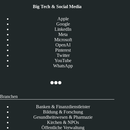
Big Tech & Social Media
Apple
Google
LinkedIn
Meta
Microsoft
OpenAI
Pinterest
Twitter
YouTube
WhatsApp
Branchen
Banken & Finanzdienstleister
Bildung & Forschung
Gesundheitswesen & Pharmazie
Kirchen & NPOs
Öffentliche Verwaltung