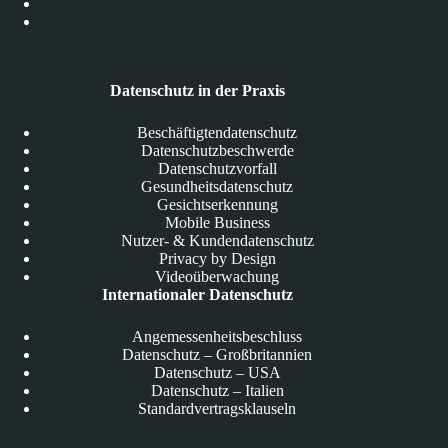
Datenschutz in der Praxis
Beschäftigtendatenschutz
Datenschutzbeschwerde
Datenschutzvorfall
Gesundheitsdatenschutz
Gesichtserkennung
Mobile Business
Nutzer- & Kundendatenschutz
Privacy by Design
Videoüberwachung
Internationaler Datenschutz
Angemessenheitsbeschluss
Datenschutz – Großbritannien
Datenschutz – USA
Datenschutz – Italien
Standardvertragsklauseln