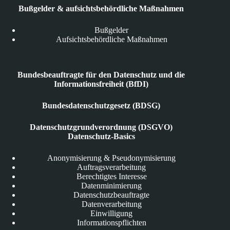
Bußgelder & aufsichtsbehördliche Maßnahmen
Bußgelder
Aufsichtsbehördliche Maßnahmen
Bundesbeauftragte für den Datenschutz und die
Informationsfreiheit (BfDI)
Bundesdatenschutzgesetz (BDSG)
Datenschutzgrundverordnung (DSGVO)
Datenschutz-Basics
Anonymisierung & Pseudonymisierung
Auftragsverarbeitung
Berechtigtes Interesse
Datenminimierung
Datenschutzbeauftragte
Datenverarbeitung
Einwilligung
Informationspflichten