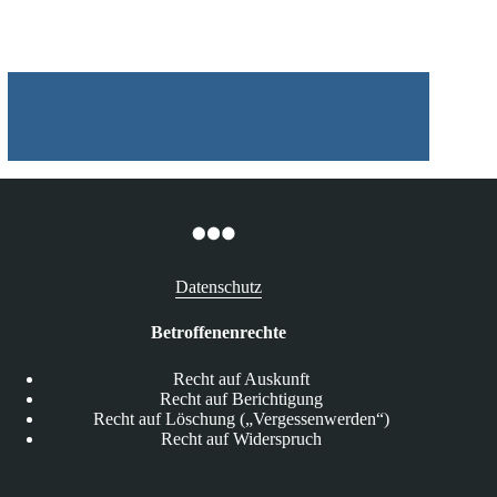
Datenschutz
Betroffenenrechte
Recht auf Auskunft
Recht auf Berichtigung
Recht auf Löschung („Vergessenwerden“)
Recht auf Widerspruch