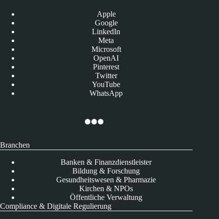
Apple
Google
LinkedIn
Meta
Microsoft
OpenAI
Pinterest
Twitter
YouTube
WhatsApp
Branchen
Banken & Finanzdienstleister
Bildung & Forschung
Gesundheitswesen & Pharmazie
Kirchen & NPOs
Öffentliche Verwaltung
Compliance & Digitale Regulierung