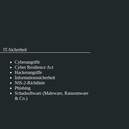
IT-Sicherheit
Cyberangriffe
Cyber Resilience Act
Hackerangriffe
Informationssicherheit
NIS-2-Richtlinie
Phishing
Schadsoftware (Maleware, Ransomware
& Co.)