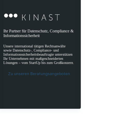
Ihr Partner für Datenschutz, Compliance &
Informationssicherheit
Unsere international tätigen Rechtsanwälte
sowie Datenschutz-, Compliance- und
Informationssicherheitsbeauftragte unterstützen
Ihr Unternehmen mit maßgeschneiderten
Lösungen – vom StartUp bis zum Großkonzern.
Zu unseren Beratungsangeboten