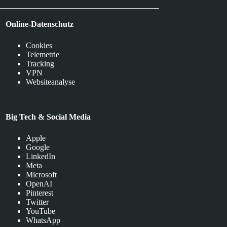
Online-Datenschutz
Cookies
Telemetrie
Tracking
VPN
Websiteanalyse
Big Tech & Social Media
Apple
Google
LinkedIn
Meta
Microsoft
OpenAI
Pinterest
Twitter
YouTube
WhatsApp