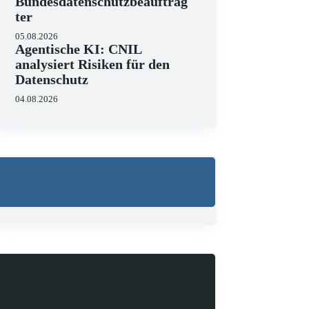
Bundesdatenschutzbeauftrag
ter
05.08.2026
Agentische KI: CNIL
analysiert Risiken für den
Datenschutz
04.08.2026