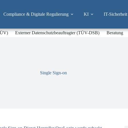
Compliance & Digitale Regulierung
KI
IT-Sicherheit
-TÜV)
Externer Datenschutzbeauftragter (TÜV-DSB)
Beratung
Single Sign-on