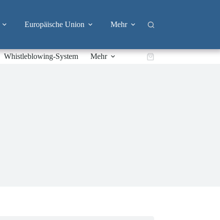
Europäische Union
Mehr
Whistleblowing-System
Mehr
Warenkorb