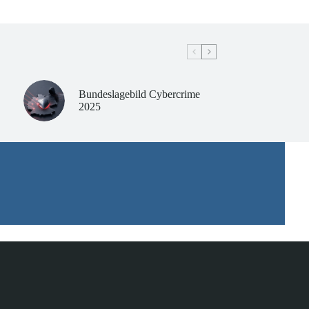
Bundeslagebild Cybercrime
2025