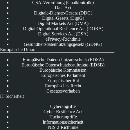
CSA-Verordnung (Chatkontrolle)
Data Act
Digitale-Dienste-Gesetz (DDG)
Digital-Gesetz (DigiG)
Digital Markets Act (DMA)
Digital Operational Resilience Act (DORA)
Digital Services Act (DSA)
ePrivacy-Richtlinie
Gesundheitsdatennutzungsgesetz (GDNG)
Europäische Union
Europäische Datenschutzausschuss (EDSA)
Europäische Datenschutzbeauftragte (EDSB)
Europäische Kommission
Europäisches Parlament
Europäischer Rat
Europäisches Recht
Gesetzesvorhaben
IT-Sicherheit
Cyberangriffe
Cyber Resilience Act
Hackerangriffe
Informationssicherheit
NIS-2-Richtlinie