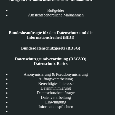
Bußgelder
Aufsichtsbehördliche Maßnahmen
Bundesbeauftragte für den Datenschutz und die
Informationsfreiheit (BfDI)
Bundesdatenschutzgesetz (BDSG)
Datenschutzgrundverordnung (DSGVO)
Datenschutz-Basics
Anonymisierung & Pseudonymisierung
Auftragsverarbeitung
Berechtigtes Interesse
Datenminimierung
Datenschutzbeauftragte
Datenverarbeitung
Einwilligung
Informationspflichten