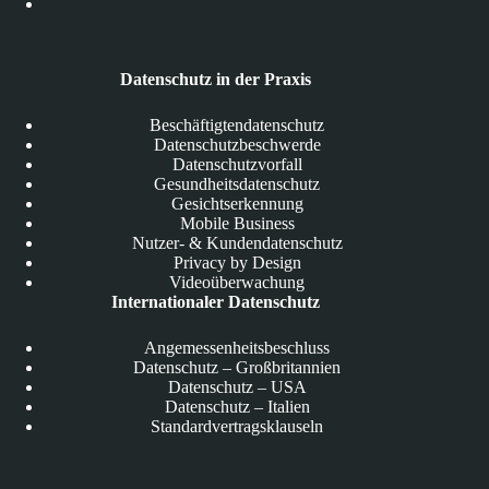
Datenschutz in der Praxis
Beschäftigtendatenschutz
Datenschutzbeschwerde
Datenschutzvorfall
Gesundheitsdatenschutz
Gesichtserkennung
Mobile Business
Nutzer- & Kundendatenschutz
Privacy by Design
Videoüberwachung
Internationaler Datenschutz
Angemessenheitsbeschluss
Datenschutz – Großbritannien
Datenschutz – USA
Datenschutz – Italien
Standardvertragsklauseln