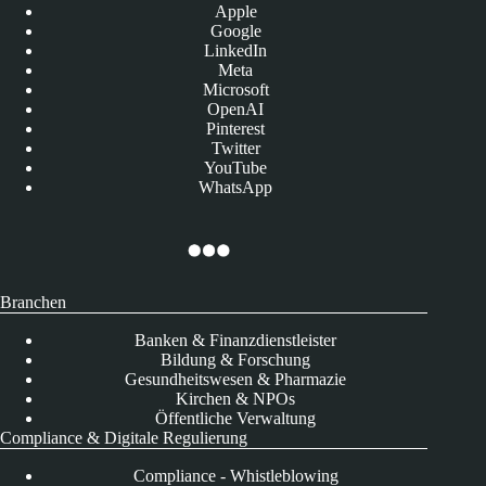
Apple
Google
LinkedIn
Meta
Microsoft
OpenAI
Pinterest
Twitter
YouTube
WhatsApp
Branchen
Banken & Finanzdienstleister
Bildung & Forschung
Gesundheitswesen & Pharmazie
Kirchen & NPOs
Öffentliche Verwaltung
Compliance & Digitale Regulierung
Compliance - Whistleblowing