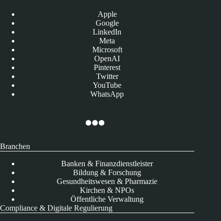
Apple
Google
LinkedIn
Meta
Microsoft
OpenAI
Pinterest
Twitter
YouTube
WhatsApp
Branchen
Banken & Finanzdienstleister
Bildung & Forschung
Gesundheitswesen & Pharmazie
Kirchen & NPOs
Öffentliche Verwaltung
Compliance & Digitale Regulierung