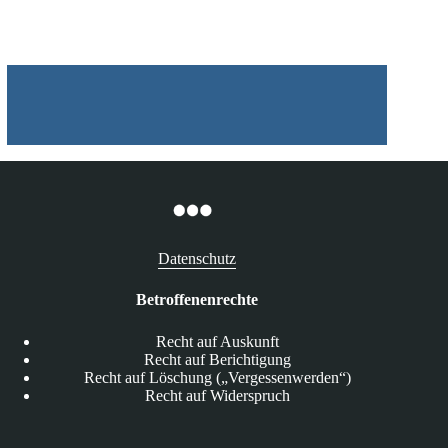
Datenschutz
Betroffenenrechte
Recht auf Auskunft
Recht auf Berichtigung
Recht auf Löschung („Vergessenwerden“)
Recht auf Widerspruch