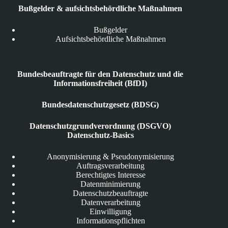
Bußgelder & aufsichtsbehördliche Maßnahmen
Bußgelder
Aufsichtsbehördliche Maßnahmen
Bundesbeauftragte für den Datenschutz und die
Informationsfreiheit (BfDI)
Bundesdatenschutzgesetz (BDSG)
Datenschutzgrundverordnung (DSGVO)
Datenschutz-Basics
Anonymisierung & Pseudonymisierung
Auftragsverarbeitung
Berechtigtes Interesse
Datenminimierung
Datenschutzbeauftragte
Datenverarbeitung
Einwilligung
Informationspflichten