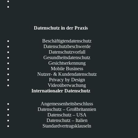
Datenschutz in der Praxis
Beschäftigtendatenschutz
Datenschutzbeschwerde
Datenschutzvorfall
Gesundheitsdatenschutz
Gesichtserkennung
Mobile Business
Nutzer- & Kundendatenschutz
Privacy by Design
Videoüberwachung
Internationaler Datenschutz
Angemessenheitsbeschluss
Datenschutz – Großbritannien
Datenschutz – USA
Datenschutz – Italien
Standardvertragsklauseln