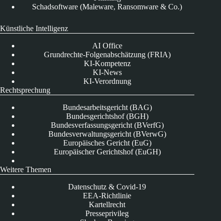
Schadsoftware (Maleware, Ransomware & Co.)
Künstliche Intelligenz
AI Office
Grundrechte-Folgenabschätzung (FRIA)
KI-Kompetenz
KI-News
KI-Verordnung
Rechtsprechung
Bundesarbeitsgericht (BAG)
Bundesgerichtshof (BGH)
Bundesverfassungsgericht (BVerfG)
Bundesverwaltungsgericht (BVerwG)
Europäisches Gericht (EuG)
Europäischer Gerichtshof (EuGH)
Weitere Themen
Datenschutz & Covid-19
EEA-Richtlinie
Kartellrecht
Presseprivileg