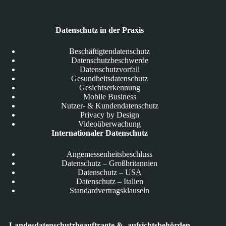
Datenschutz in der Praxis
Beschäftigtendatenschutz
Datenschutzbeschwerde
Datenschutzvorfall
Gesundheitsdatenschutz
Gesichtserkennung
Mobile Business
Nutzer- & Kundendatenschutz
Privacy by Design
Videoüberwachung
Internationaler Datenschutz
Angemessenheitsbeschluss
Datenschutz – Großbritannien
Datenschutz – USA
Datenschutz – Italien
Standardvertragsklauseln
Landesdatenschutzbeauftragte & -aufsichtsbehörden