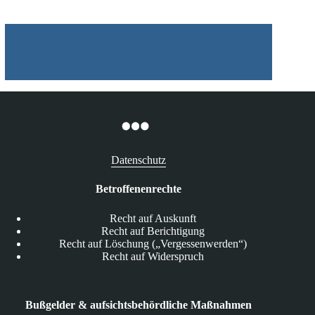
Datenschutz
Betroffenenrechte
Recht auf Auskunft
Recht auf Berichtigung
Recht auf Löschung („Vergessenwerden“)
Recht auf Widerspruch
Bußgelder & aufsichtsbehördliche Maßnahmen