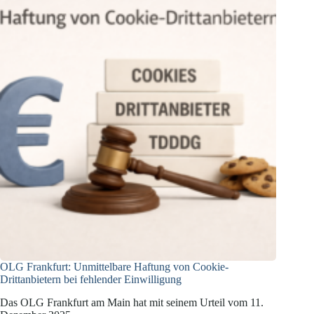
OLG Frankfurt: Unmittelbare Haftung von Cookie-
Drittanbietern bei fehlender Einwilligung
Das OLG Frankfurt am Main hat mit seinem Urteil vom 11.