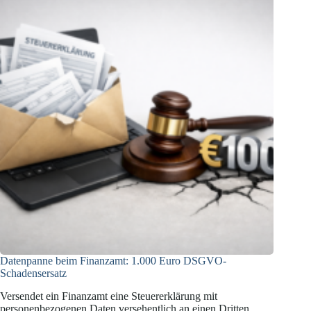
beim
Bonitätsscoring
Datenpanne beim Finanzamt: 1.000 Euro DSGVO-
Schadensersatz
Versendet ein Finanzamt eine Steuererklärung mit
personenbezogenen Daten versehentlich an einen Dritten,