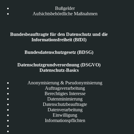
Bußgelder
Aufsichtsbehördliche Maßnahmen
Bundesbeauftragte für den Datenschutz und die
Informationsfreiheit (BfDI)
Bundesdatenschutzgesetz (BDSG)
Datenschutzgrundverordnung (DSGVO)
Datenschutz-Basics
Anonymisierung & Pseudonymisierung
Auftragsverarbeitung
Berechtigtes Interesse
Datenminimierung
Datenschutzbeauftragte
Datenverarbeitung
Einwilligung
Informationspflichten