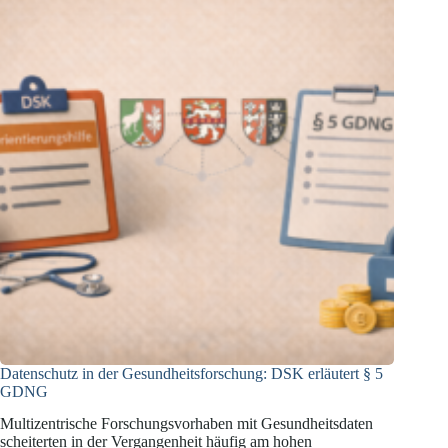
Datenschutz in der Gesundheitsforschung: DSK erläutert § 5
GDNG
Multizentrische Forschungsvorhaben mit Gesundheitsdaten
scheiterten in der Vergangenheit häufig am hohen