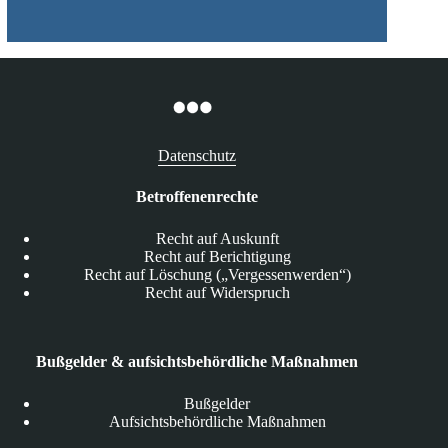
Datenschutz
Betroffenenrechte
Recht auf Auskunft
Recht auf Berichtigung
Recht auf Löschung („Vergessenwerden“)
Recht auf Widerspruch
Bußgelder & aufsichtsbehördliche Maßnahmen
Bußgelder
Aufsichtsbehördliche Maßnahmen