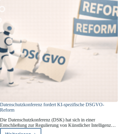
Datenschutzkonferenz fordert KI-spezifische DSGVO-
Reform
Die Datenschutzkonferenz (DSK) hat sich in einer
Entschließung zur Regulierung von Künstlicher Intelligenz…