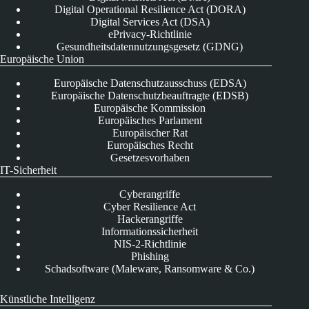
Digital Operational Resilience Act (DORA)
Digital Services Act (DSA)
ePrivacy-Richtlinie
Gesundheitsdatennutzungsgesetz (GDNG)
Europäische Union
Europäische Datenschutzausschuss (EDSA)
Europäische Datenschutzbeauftragte (EDSB)
Europäische Kommission
Europäisches Parlament
Europäischer Rat
Europäisches Recht
Gesetzesvorhaben
IT-Sicherheit
Cyberangriffe
Cyber Resilience Act
Hackerangriffe
Informationssicherheit
NIS-2-Richtlinie
Phishing
Schadsoftware (Maleware, Ransomware & Co.)
Künstliche Intelligenz