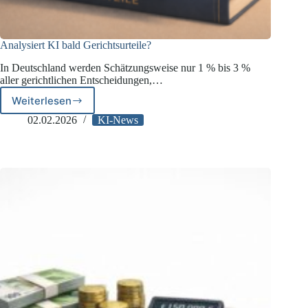
Analysiert KI bald Gerichtsurteile?
In Deutschland werden Schätzungsweise nur 1 % bis 3 %
aller gerichtlichen Entscheidungen,…
Weiterlesen
Analysiert
KI
02.02.2026
KI-News
bald
Gerichtsurteile?