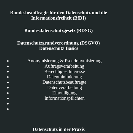
Bundesbeauftragte für den Datenschutz und die
Informationsfreiheit (BfDI)
Bundesdatenschutzgesetz (BDSG)
Datenschutzgrundverordnung (DSGVO)
Datenschutz-Basics
Anonymisierung & Pseudonymisierung
Auftragsverarbeitung
Berechtigtes Interesse
Datenminimierung
Datenschutzbeauftragte
Datenverarbeitung
Einwilligung
Informationspflichten
Datenschutz in der Praxis