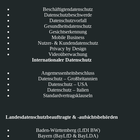
Beschäftigtendatenschutz
Datenschutzbeschwerde
Datenschutzvorfall
Gesundheitsdatenschutz
Gesichtserkennung
Mobile Business
Nutzer- & Kundendatenschutz
Privacy by Design
Videoüberwachung
Internationaler Datenschutz
Angemessenheitsbeschluss
Datenschutz – Großbritannien
Datenschutz – USA
Datenschutz – Italien
Standardvertragsklauseln
Landesdatenschutzbeauftragte & -aufsichtsbehörden
Baden-Württemberg (LfDI BW)
Bayern (BayLfD & BayLDA)