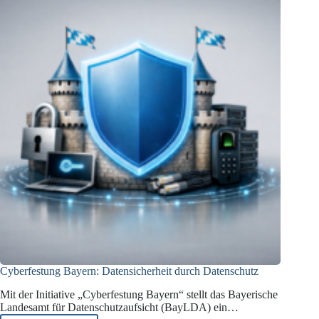
China
Cyberfestung Bayern: Datensicherheit durch Datenschutz
Mit der Initiative „Cyberfestung Bayern“ stellt das Bayerische
Landesamt für Datenschutzaufsicht (BayLDA) ein…