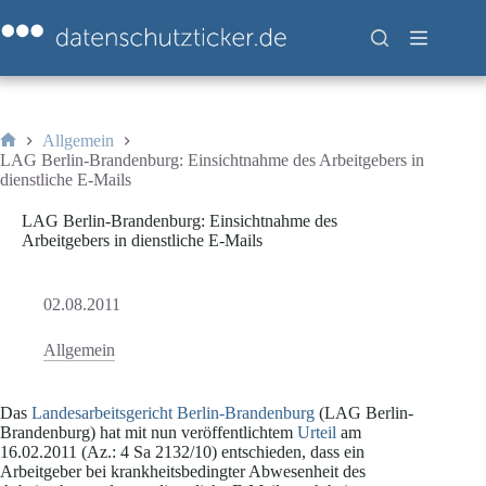
Zum
Inhalt
springen
Allgemein
Start
LAG Berlin-Brandenburg: Einsichtnahme des Arbeitgebers in
dienstliche E-Mails
LAG Berlin-Brandenburg: Einsichtnahme des
Arbeitgebers in dienstliche E-Mails
02.08.2011
Allgemein
Das
Landesarbeitsgericht Berlin-Brandenburg
(LAG Berlin-
Brandenburg) hat mit nun veröffentlichtem
Urteil
am
16.02.2011 (Az.: 4 Sa 2132/10) entschieden, dass ein
Arbeitgeber bei krankheitsbedingter Abwesenheit des