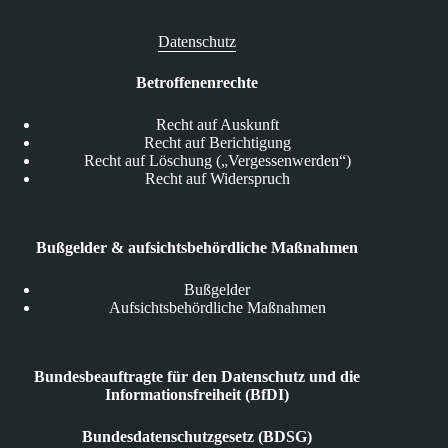
Datenschutz
Betroffenenrechte
Recht auf Auskunft
Recht auf Berichtigung
Recht auf Löschung („Vergessenwerden“)
Recht auf Widerspruch
Bußgelder & aufsichtsbehördliche Maßnahmen
Bußgelder
Aufsichtsbehördliche Maßnahmen
Bundesbeauftragte für den Datenschutz und die
Informationsfreiheit (BfDI)
Bundesdatenschutzgesetz (BDSG)