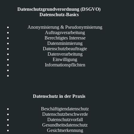
Datenschutzgrundverordnung (DSGVO)
Datenschutz-Basics
Anonymisierung & Pseudonymisierung
Auftragsverarbeitung
Berechtigtes Interesse
Datenminimierung
Datenschutzbeauftragte
Datenverarbeitung
Einwilligung
Informationspflichten
Datenschutz in der Praxis
Beschäftigtendatenschutz
Datenschutzbeschwerde
Datenschutzvorfall
Gesundheitsdatenschutz
Gesichtserkennung