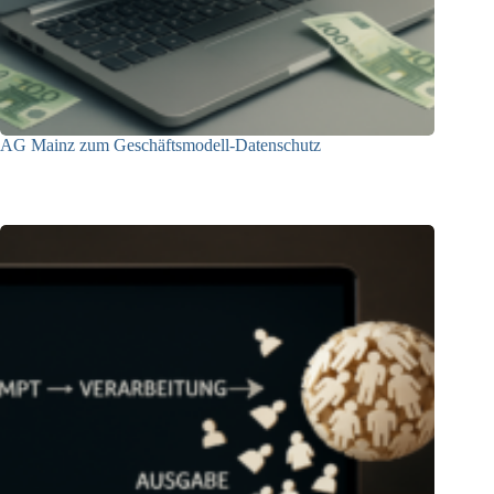
AG Mainz zum Geschäftsmodell-Datenschutz
04.06.2025