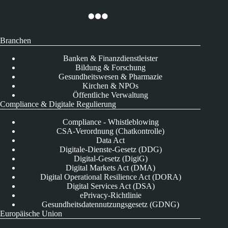
Branchen
Banken & Finanzdienstleister
Bildung & Forschung
Gesundheitswesen & Pharmazie
Kirchen & NPOs
Öffentliche Verwaltung
Compliance & Digitale Regulierung
Compliance - Whistleblowing
CSA-Verordnung (Chatkontrolle)
Data Act
Digitale-Dienste-Gesetz (DDG)
Digital-Gesetz (DigiG)
Digital Markets Act (DMA)
Digital Operational Resilience Act (DORA)
Digital Services Act (DSA)
ePrivacy-Richtlinie
Gesundheitsdatennutzungsgesetz (GDNG)
Europäische Union