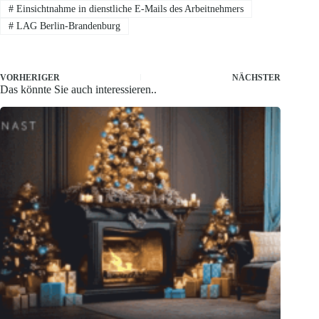
#
Einsichtnahme in dienstliche E-Mails des Arbeitnehmers
#
LAG Berlin-Brandenburg
VORHERIGER
NÄCHSTER
Das könnte Sie auch interessieren..