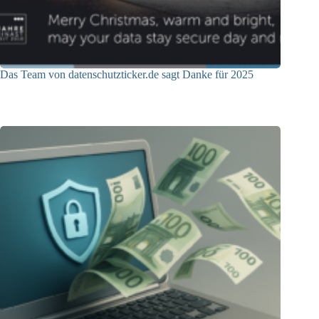
Das Team von datenschutzticker.de sagt Danke für 2025
23.12.2025