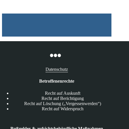
Datenschutz
Betroffenenrechte
Recht auf Auskunft
Recht auf Berichtigung
Recht auf Löschung („Vergessenwerden“)
Recht auf Widerspruch
Bußgelder & aufsichtsbehördliche Maßnahmen