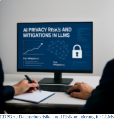
EDPB zu Datenschutzrisiken und Risikominderung für LLMs
12.05.2025