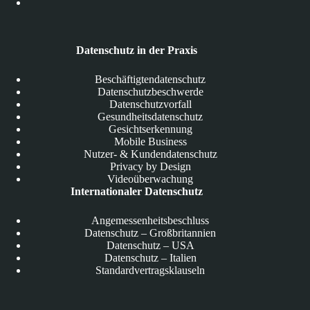
Datenschutz in der Praxis
Beschäftigtendatenschutz
Datenschutzbeschwerde
Datenschutzvorfall
Gesundheitsdatenschutz
Gesichtserkennung
Mobile Business
Nutzer- & Kundendatenschutz
Privacy by Design
Videoüberwachung
Internationaler Datenschutz
Angemessenheitsbeschluss
Datenschutz – Großbritannien
Datenschutz – USA
Datenschutz – Italien
Standardvertragsklauseln