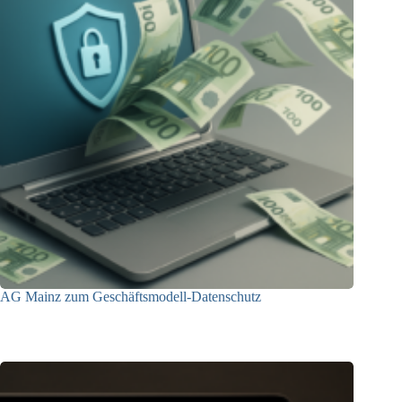
AG Mainz zum Geschäftsmodell-Datenschutz
04.06.2025