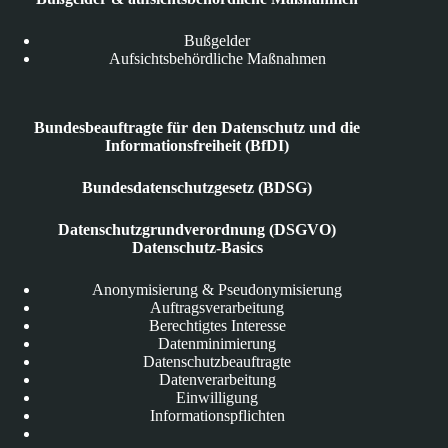
Bußgelder
Aufsichtsbehördliche Maßnahmen
Bundesbeauftragte für den Datenschutz und die
Informationsfreiheit (BfDI)
Bundesdatenschutzgesetz (BDSG)
Datenschutzgrundverordnung (DSGVO)
Datenschutz-Basics
Anonymisierung & Pseudonymisierung
Auftragsverarbeitung
Berechtigtes Interesse
Datenminimierung
Datenschutzbeauftragte
Datenverarbeitung
Einwilligung
Informationspflichten