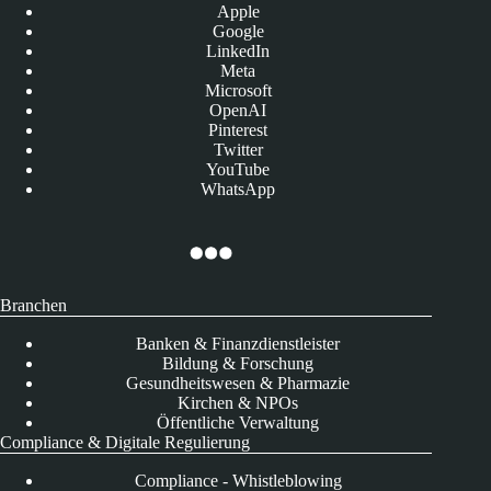
Apple
Google
LinkedIn
Meta
Microsoft
OpenAI
Pinterest
Twitter
YouTube
WhatsApp
Branchen
Banken & Finanzdienstleister
Bildung & Forschung
Gesundheitswesen & Pharmazie
Kirchen & NPOs
Öffentliche Verwaltung
Compliance & Digitale Regulierung
Compliance - Whistleblowing