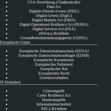
CSA-Verordnung (Chatkontrolle)
Data Act
Digitale-Dienste-Gesetz (DDG)
Digital-Gesetz (DigiG)
Digital Markets Act (DMA)
Digital Operational Resilience Act (DORA)
Digital Services Act (DSA)
ePrivacy-Richtlinie
Gesundheitsdatennutzungsgesetz (GDNG)
Europäische Union
Europäische Datenschutzausschuss (EDSA)
Europäische Datenschutzbeauftragte (EDSB)
Europäische Kommission
Europäisches Parlament
Europäischer Rat
Europäisches Recht
Gesetzesvorhaben
IT-Sicherheit
Cyberangriffe
Cyber Resilience Act
Hackerangriffe
Informationssicherheit
NIS-2-Richtlinie