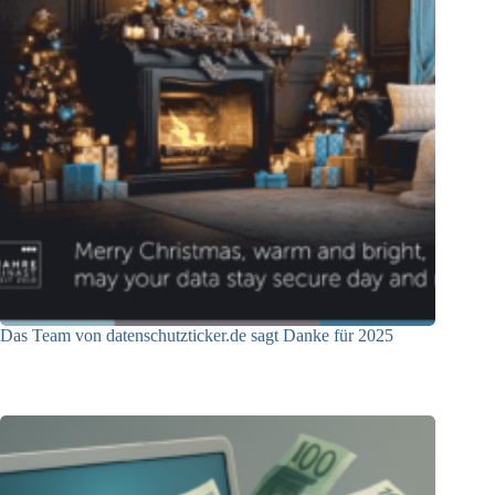
Das Team von datenschutzticker.de sagt Danke für 2025
23.12.2025