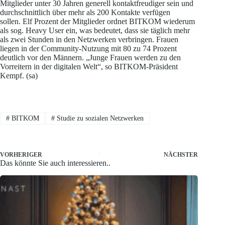
Mitglieder unter 30 Jahren generell kontaktfreudiger sein und
durchschnittlich über mehr als 200 Kontakte verfügen
sollen. Elf Prozent der Mitglieder ordnet BITKOM wiederum
als sog. Heavy User ein, was bedeutet, dass sie täglich mehr
als zwei Stunden in den Netzwerken verbringen. Frauen
liegen in der Community-Nutzung mit 80 zu 74 Prozent
deutlich vor den Männern. „Junge Frauen werden zu den
Vorreitern in der digitalen Welt“, so BITKOM-Präsident
Kempf. (sa)
#
BITKOM
#
Studie zu sozialen Netzwerken
VORHERIGER
NÄCHSTER
Das könnte Sie auch interessieren..