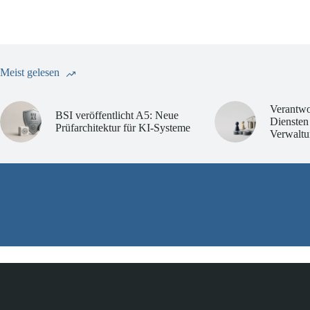
Meist gelesen
Verantwo
BSI veröffentlicht A5: Neue
Diensten
Prüfarchitektur für KI-Systeme
Verwaltu