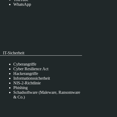
WhatsApp
IT-Sicherheit
Cyberangriffe
Cyber Resilience Act
Hackerangriffe
Informationssicherheit
NIS-2-Richtlinie
Phishing
Schadsoftware (Maleware, Ransomware
& Co.)