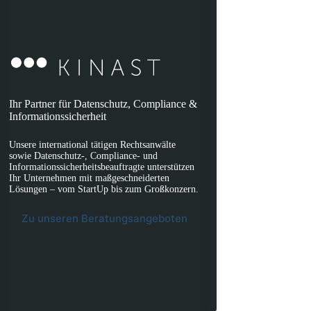
Ihr Partner für Datenschutz, Compliance &
Informationssicherheit
Unsere international tätigen Rechtsanwälte
sowie Datenschutz-, Compliance- und
Informationssicherheitsbeauftragte unterstützen
Ihr Unternehmen mit maßgeschneiderten
Lösungen – vom StartUp bis zum Großkonzern.
Zu unseren Beratungsangeboten