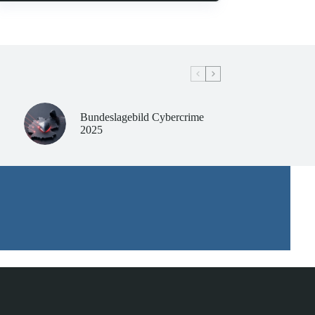
Bundeslagebild Cybercrime
2025