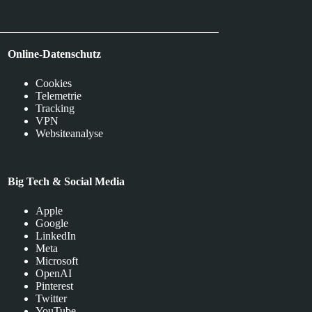
Online-Datenschutz
Cookies
Telemetrie
Tracking
VPN
Websiteanalyse
Big Tech & Social Media
Apple
Google
LinkedIn
Meta
Microsoft
OpenAI
Pinterest
Twitter
YouTube