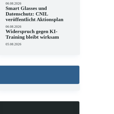
06.08.2026
Smart Glasses und
Datenschutz: CNIL
veröffentlicht Aktionsplan
06.08.2026
Widerspruch gegen KI-
Training bleibt wirksam
05.08.2026