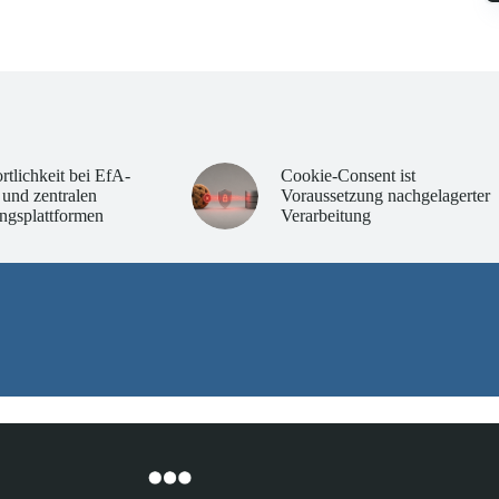
rtlichkeit bei EfA-
Cookie-Consent ist
 und zentralen
Voraussetzung nachgelagerter
ngsplattformen
Verarbeitung