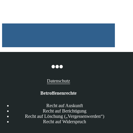
12.05.2026
Datenschutz
Betroffenenrechte
Recht auf Auskunft
Recht auf Berichtigung
Recht auf Löschung („Vergessenwerden“)
Recht auf Widerspruch