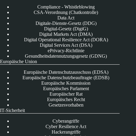
Compliance - Whistleblowing
CSA-Verordnung (Chatkontrolle)
Data Act
Digitale-Dienste-Gesetz (DDG)
Digital-Gesetz (DigiG)
Digital Markets Act (DMA)
Digital Operational Resilience Act (DORA)
Digital Services Act (DSA)
ePrivacy-Richtlinie
Gesundheitsdatennutzungsgesetz (GDNG)
Europäische Union
Europäische Datenschutzausschuss (EDSA)
Europäische Datenschutzbeauftragte (EDSB)
Europäische Kommission
Europäisches Parlament
Europäischer Rat
Europäisches Recht
Gesetzesvorhaben
IT-Sicherheit
Cyberangriffe
Cyber Resilience Act
Hackerangriffe