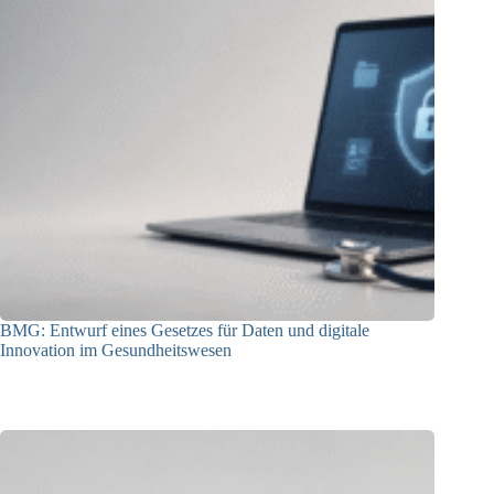
BMG: Entwurf eines Gesetzes für Daten und digitale
Innovation im Gesundheitswesen
01.07.2026