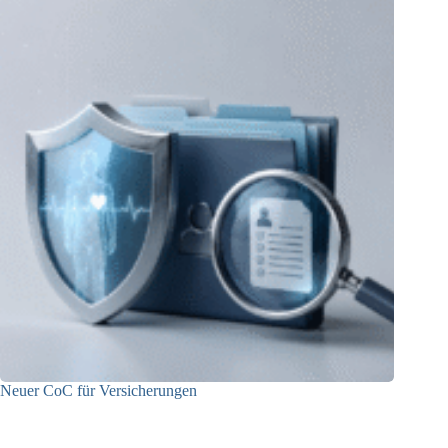
Neuer CoC für Versicherungen
29.05.2026