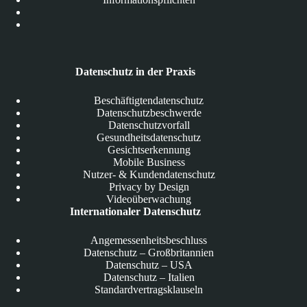
Datenschutz in der Praxis
Beschäftigtendatenschutz
Datenschutzbeschwerde
Datenschutzvorfall
Gesundheitsdatenschutz
Gesichtserkennung
Mobile Business
Nutzer- & Kundendatenschutz
Privacy by Design
Videoüberwachung
Internationaler Datenschutz
Angemessenheitsbeschluss
Datenschutz – Großbritannien
Datenschutz – USA
Datenschutz – Italien
Standardvertragsklauseln