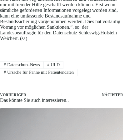
nur mit fremder Hilfe geschafft werden können. Erst wenn
sämtliche geforderten Informationen vorgelegt worden sind,
kann eine umfassende Bestandsaufnahme und
Bestandssicherung vorgenommen werden. Dies hat vorläufig
Vorrang vor möglichen Sanktionen.“, so der
Landesbeauftragte für den Datenschutz Schleswig-Holstein
Weichert. (sa)
#
Datenschutz-News
#
ULD
#
Ursache für Panne mit Patientendaten
VORHERIGER
NÄCHSTER
Das könnte Sie auch interessieren..