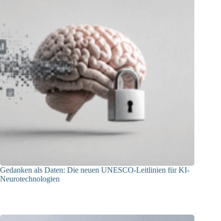
Gedanken als Daten: Die neuen UNESCO-Leitlinien für KI-
Neurotechnologien
26.06.2026