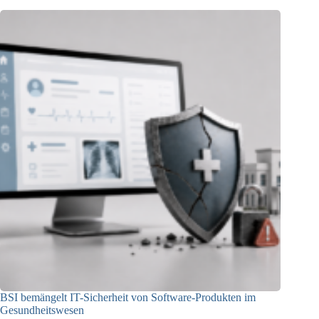
BSI bemängelt IT-Sicherheit von Software-Produkten im
Gesundheitswesen