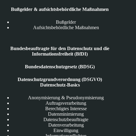
Bußgelder & aufsichtsbehördliche Maßnahmen
Bußgelder
Aufsichtsbehördliche Maßnahmen
Bundesbeauftragte für den Datenschutz und die
Informationsfreiheit (BfDI)
Bundesdatenschutzgesetz (BDSG)
Datenschutzgrundverordnung (DSGVO)
Datenschutz-Basics
Anonymisierung & Pseudonymisierung
Auftragsverarbeitung
Berechtigtes Interesse
Datenminimierung
Datenschutzbeauftragte
Datenverarbeitung
Einwilligung
Informationspflichten