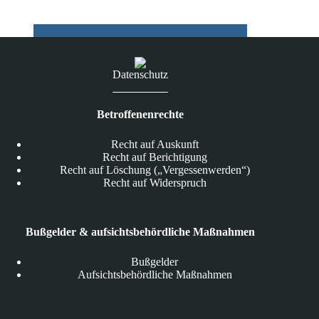
Datenschutz
Betroffenenrechte
Recht auf Auskunft
Recht auf Berichtigung
Recht auf Löschung („Vergessenwerden“)
Recht auf Widerspruch
Bußgelder & aufsichtsbehördliche Maßnahmen
Bußgelder
Aufsichtsbehördliche Maßnahmen