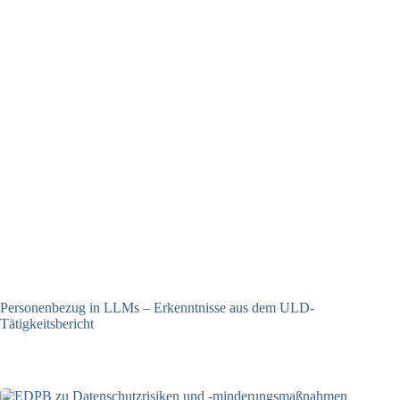
Personenbezug in LLMs – Erkenntnisse aus dem ULD-
Tätigkeitsbericht
13.05.2025