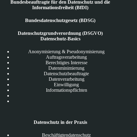
Bundesbeauftragte für den Datenschutz und die
Informationsfreiheit (BfDI)
Bundesdatenschutzgesetz (BDSG)
Datenschutzgrundverordnung (DSGVO)
Datenschutz-Basics
Anonymisierung & Pseudonymisierung
Auftragsverarbeitung
Berechtigtes Interesse
Datenminimierung
Datenschutzbeauftragte
Datenverarbeitung
Einwilligung
Informationspflichten
Datenschutz in der Praxis
Beschäftigtendatenschutz