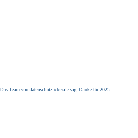
Das Team von datenschutzticker.de sagt Danke für 2025
23.12.2025