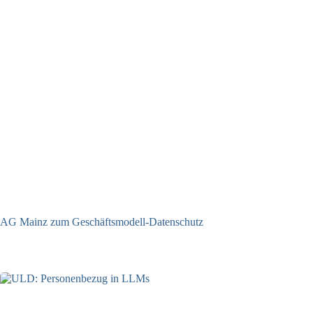
AG Mainz zum Geschäftsmodell-Datenschutz
04.06.2025