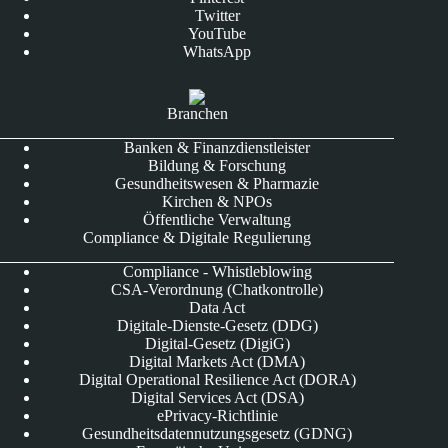
Twitter
YouTube
WhatsApp
Branchen
Banken & Finanzdienstleister
Bildung & Forschung
Gesundheitswesen & Pharmazie
Kirchen & NPOs
Öffentliche Verwaltung
Compliance & Digitale Regulierung
Compliance - Whistleblowing
CSA-Verordnung (Chatkontrolle)
Data Act
Digitale-Dienste-Gesetz (DDG)
Digital-Gesetz (DigiG)
Digital Markets Act (DMA)
Digital Operational Resilience Act (DORA)
Digital Services Act (DSA)
ePrivacy-Richtlinie
Gesundheitsdatennutzungsgesetz (GDNG)