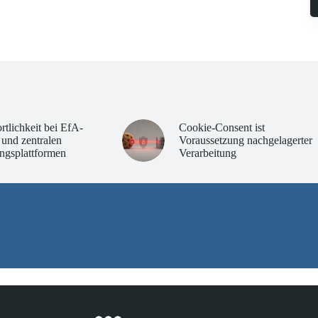
rtlichkeit bei EfA-
Cookie-Consent ist
 und zentralen
Voraussetzung nachgelagerter
ngsplattformen
Verarbeitung