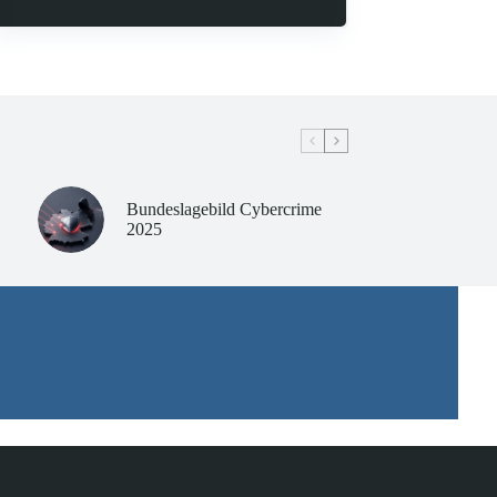
Bundeslagebild Cybercrime
2025