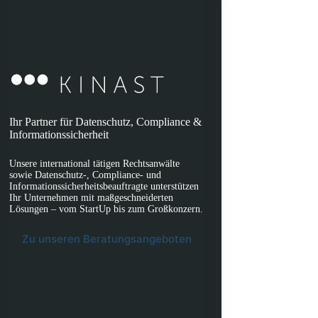
Ihr Partner für Datenschutz, Compliance &
Informationssicherheit
Unsere international tätigen Rechtsanwälte
sowie Datenschutz-, Compliance- und
Informationssicherheitsbeauftragte unterstützen
Ihr Unternehmen mit maßgeschneiderten
Lösungen – vom StartUp bis zum Großkonzern.
Zu unseren Beratungsangeboten