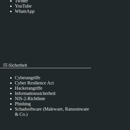
Twitter
YouTube
WhatsApp
IT-Sicherheit
Cyberangriffe
Cyber Resilience Act
Hackerangriffe
Informationssicherheit
NIS-2-Richtlinie
Phishing
Schadsoftware (Maleware, Ransomware
& Co.)