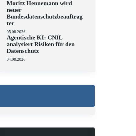
Moritz Hennemann wird
neuer
Bundesdatenschutzbeauftrag
ter
05.08.2026
Agentische KI: CNIL
analysiert Risiken für den
Datenschutz
04.08.2026