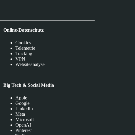
Online-Datenschutz
Cookies
Telemetrie
Tracking
VPN
Websiteanalyse
Big Tech & Social Media
Apple
Google
LinkedIn
Meta
Microsoft
OpenAI
Pinterest