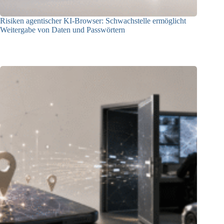
Risiken agentischer KI-Browser: Schwachstelle ermöglicht
Weitergabe von Daten und Passwörtern
23.07.2026