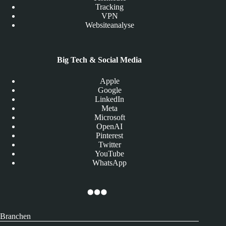
Tracking
VPN
Websiteanalyse
Big Tech & Social Media
Apple
Google
LinkedIn
Meta
Microsoft
OpenAI
Pinterest
Twitter
YouTube
WhatsApp
Branchen