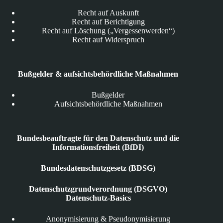
Recht auf Auskunft
Recht auf Berichtigung
Recht auf Löschung („Vergessenwerden“)
Recht auf Widerspruch
Bußgelder & aufsichtsbehördliche Maßnahmen
Bußgelder
Aufsichtsbehördliche Maßnahmen
Bundesbeauftragte für den Datenschutz und die
Informationsfreiheit (BfDI)
Bundesdatenschutzgesetz (BDSG)
Datenschutzgrundverordnung (DSGVO)
Datenschutz-Basics
Anonymisierung & Pseudonymisierung