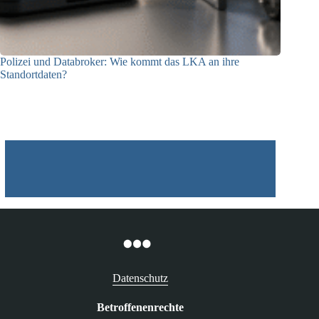
Polizei und Databroker: Wie kommt das LKA an ihre
Standortdaten?
21.07.2026
Datenschutz
Betroffenenrechte