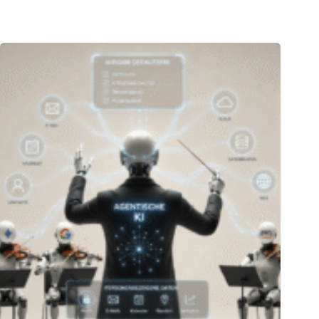
05.08.2026