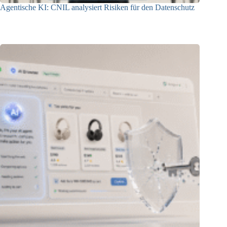
Agentische KI: CNIL analysiert Risiken für den Datenschutz
04.08.2026