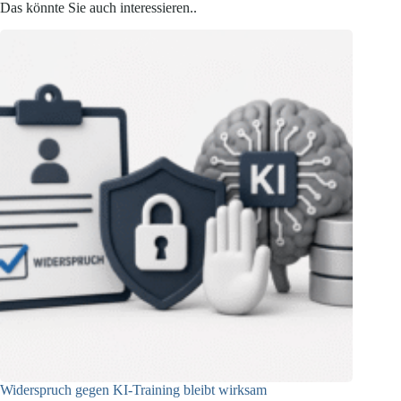
Das könnte Sie auch interessieren..
Widerspruch gegen KI-Training bleibt wirksam