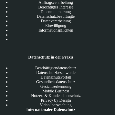
Auftragsverarbeitung
Berechtigtes Interesse
Datenminimierung
Datenschutzbeauftragte
Datenverarbeitung
Einwilligung
Informationspflichten
Datenschutz in der Praxis
Beschäftigtendatenschutz
Datenschutzbeschwerde
Datenschutzvorfall
Gesundheitsdatenschutz
Gesichtserkennung
Mobile Business
Nutzer- & Kundendatenschutz
Privacy by Design
Videoüberwachung
Internationaler Datenschutz