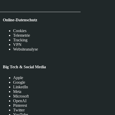
Online-Datenschutz
Cookies
Telemetrie
Tracking
VPN
Websiteanalyse
Big Tech & Social Media
Apple
Google
LinkedIn
Meta
Microsoft
OpenAI
Pinterest
Twitter
YouTube