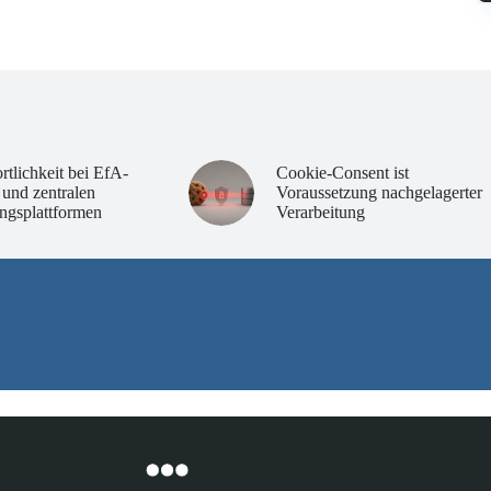
rtlichkeit bei EfA-
Cookie-Consent ist
 und zentralen
Voraussetzung nachgelagerter
ngsplattformen
Verarbeitung