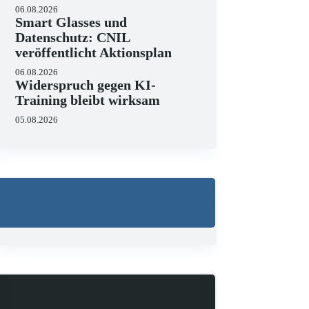
06.08.2026
Smart Glasses und
Datenschutz: CNIL
veröffentlicht Aktionsplan
06.08.2026
Widerspruch gegen KI-
Training bleibt wirksam
05.08.2026