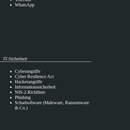
WhatsApp
IT-Sicherheit
Cyberangriffe
Cyber Resilience Act
Hackerangriffe
Informationssicherheit
NIS-2-Richtlinie
Phishing
Schadsoftware (Maleware, Ransomware
& Co.)