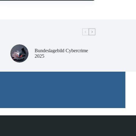
Bundeslagebild Cybercrime
2025