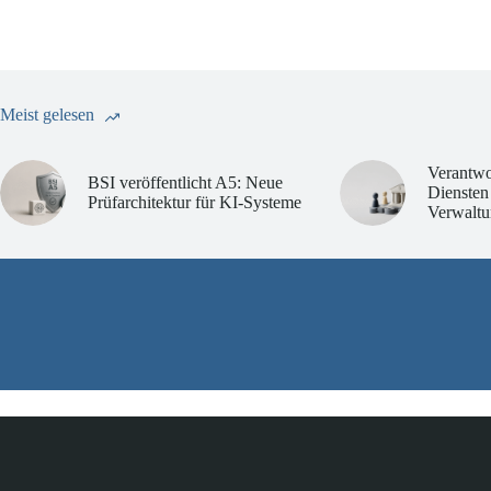
Meist gelesen
Verantwo
BSI veröffentlicht A5: Neue
Diensten
Prüfarchitektur für KI-Systeme
Verwaltu