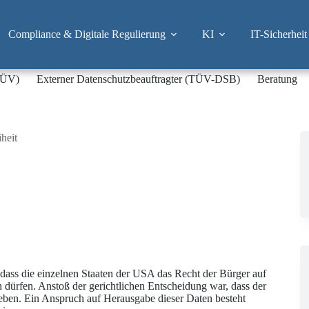
Compliance & Digitale Regulierung
KI
IT-Sicherheit
-TÜV)
Externer Datenschutzbeauftragter (TÜV-DSB)
Beratung
heit
 dass die einzelnen Staaten der USA das Recht der Bürger auf
n dürfen. Anstoß der gerichtlichen Entscheidung war, dass der
geben. Ein Anspruch auf Herausgabe dieser Daten besteht