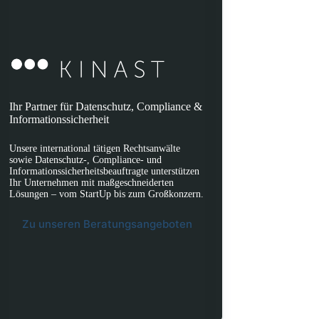
Ihr Partner für Datenschutz, Compliance &
Informationssicherheit
Unsere international tätigen Rechtsanwälte
sowie Datenschutz-, Compliance- und
Informationssicherheitsbeauftragte unterstützen
Ihr Unternehmen mit maßgeschneiderten
Lösungen – vom StartUp bis zum Großkonzern.
Zu unseren Beratungsangeboten