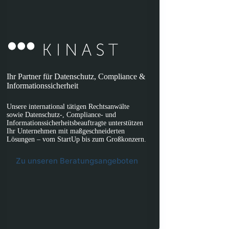
Ihr Partner für Datenschutz, Compliance &
Informationssicherheit
Unsere international tätigen Rechtsanwälte
sowie Datenschutz-, Compliance- und
Informationssicherheitsbeauftragte unterstützen
Ihr Unternehmen mit maßgeschneiderten
Lösungen – vom StartUp bis zum Großkonzern.
Zu unseren Beratungsangeboten