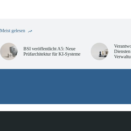
Meist gelesen
Verantwo
BSI veröffentlicht A5: Neue
Diensten
Prüfarchitektur für KI-Systeme
Verwaltu