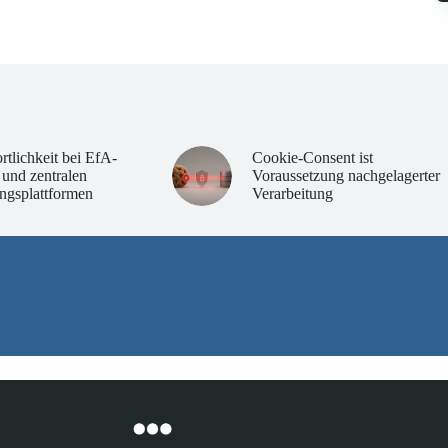
rtlichkeit bei EfA-
Cookie-Consent ist
 und zentralen
Voraussetzung nachgelagerter
ngsplattformen
Verarbeitung