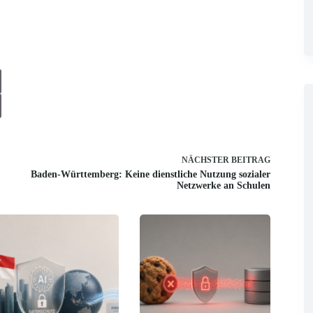
NÄCHSTER
BEITRAG
Baden-Württemberg: Keine dienstliche Nutzung sozialer
Netzwerke an Schulen