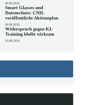
06.08.2026
Smart Glasses und
Datenschutz: CNIL
veröffentlicht Aktionsplan
06.08.2026
Widerspruch gegen KI-
Training bleibt wirksam
05.08.2026