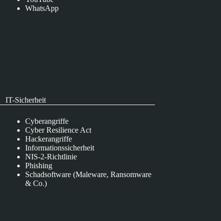
WhatsApp
IT-Sicherheit
Cyberangriffe
Cyber Resilience Act
Hackerangriffe
Informationssicherheit
NIS-2-Richtlinie
Phishing
Schadsoftware (Maleware, Ransomware
& Co.)