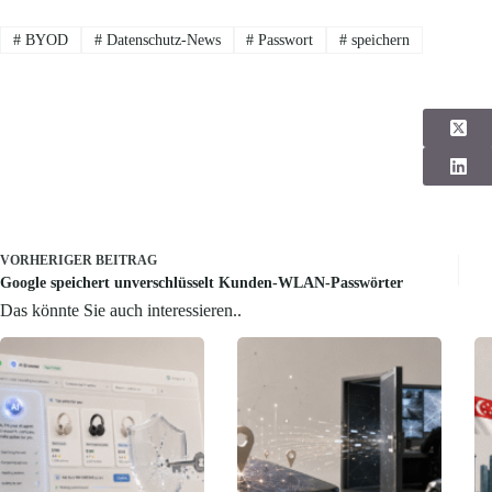
#
BYOD
#
Datenschutz-News
#
Passwort
#
speichern
VORHERIGER
BEITRAG
Google speichert unverschlüsselt Kunden-WLAN-Passwörter
Das könnte Sie auch interessieren..