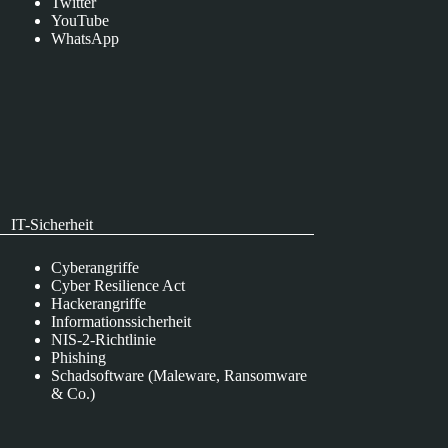
Twitter
YouTube
WhatsApp
IT-Sicherheit
Cyberangriffe
Cyber Resilience Act
Hackerangriffe
Informationssicherheit
NIS-2-Richtlinie
Phishing
Schadsoftware (Maleware, Ransomware
& Co.)