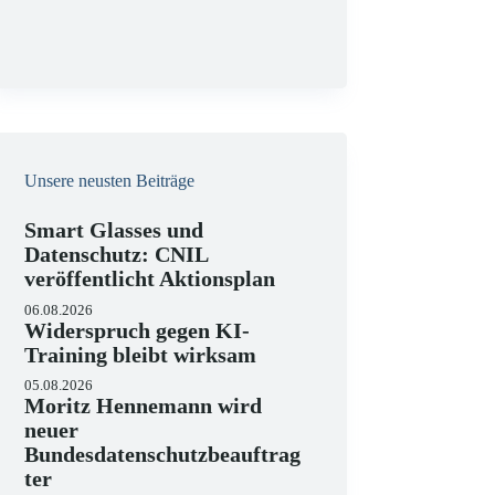
g
Unsere neusten Beiträge
Smart Glasses und
Datenschutz: CNIL
veröffentlicht Aktionsplan
06.08.2026
Widerspruch gegen KI-
Training bleibt wirksam
05.08.2026
Moritz Hennemann wird
neuer
Bundesdatenschutzbeauftrag
ter