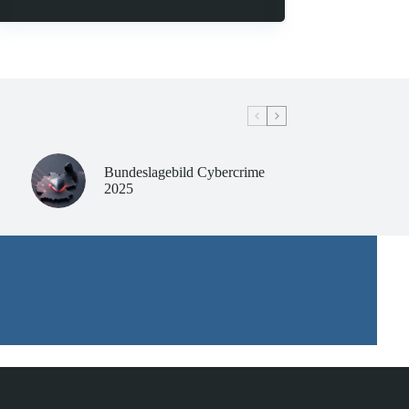
Bundeslagebild Cybercrime
2025