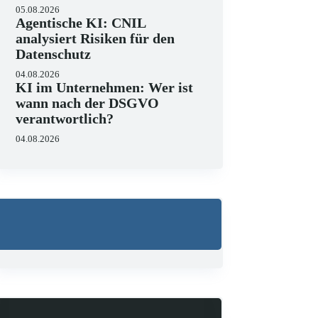
05.08.2026
Agentische KI: CNIL
analysiert Risiken für den
Datenschutz
04.08.2026
KI im Unternehmen: Wer ist
wann nach der DSGVO
verantwortlich?
04.08.2026