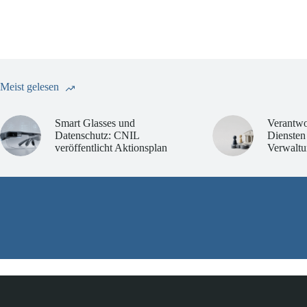
Meist gelesen
Smart Glasses und
Verantwo
Datenschutz: CNIL
Diensten
veröffentlicht Aktionsplan
Verwaltu