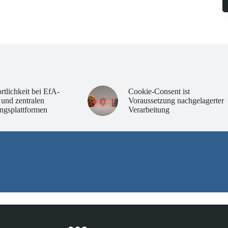
rtlichkeit bei EfA-
Cookie-Consent ist
 und zentralen
Voraussetzung nachgelagerter
ngsplattformen
Verarbeitung