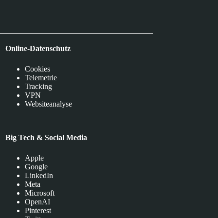
Online-Datenschutz
Cookies
Telemetrie
Tracking
VPN
Websiteanalyse
Big Tech & Social Media
Apple
Google
LinkedIn
Meta
Microsoft
OpenAI
Pinterest