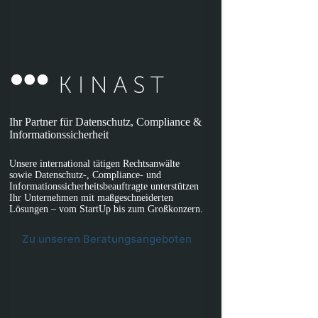
Ihr Partner für Datenschutz, Compliance &
Informationssicherheit
Unsere international tätigen Rechtsanwälte
sowie Datenschutz-, Compliance- und
Informationssicherheitsbeauftragte unterstützen
Ihr Unternehmen mit maßgeschneiderten
Lösungen – vom StartUp bis zum Großkonzern.
Zu unseren Beratungsangeboten