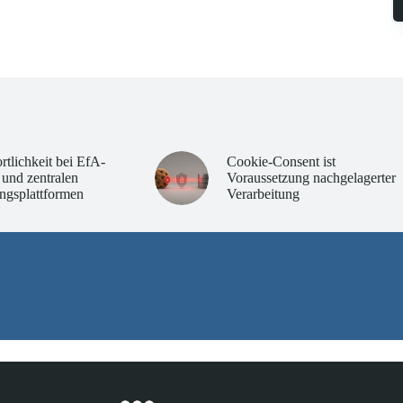
rtlichkeit bei EfA-
Cookie-Consent ist
 und zentralen
Voraussetzung nachgelagerter
ngsplattformen
Verarbeitung