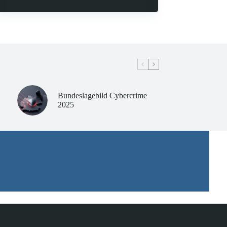
Bundeslagebild Cybercrime
2025