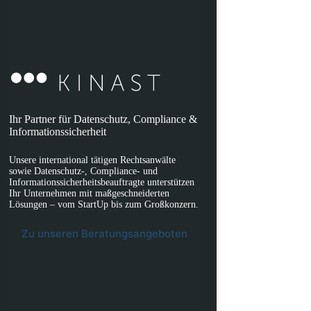
Ihr Partner für Datenschutz, Compliance &
Informationssicherheit
Unsere international tätigen Rechtsanwälte
sowie Datenschutz-, Compliance- und
Informationssicherheitsbeauftragte unterstützen
Ihr Unternehmen mit maßgeschneiderten
Lösungen – vom StartUp bis zum Großkonzern.
Zu unseren Beratungsangeboten