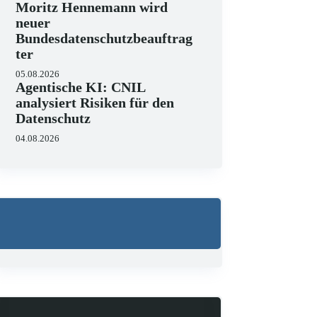
Moritz Hennemann wird
neuer
Bundesdatenschutzbeauftrag
ter
05.08.2026
Agentische KI: CNIL
analysiert Risiken für den
Datenschutz
04.08.2026