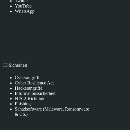
Twitter
YouTube
WhatsApp
IT-Sicherheit
Cyberangriffe
Cyber Resilience Act
Hackerangriffe
Informationssicherheit
NIS-2-Richtlinie
Phishing
Schadsoftware (Maleware, Ransomware
& Co.)