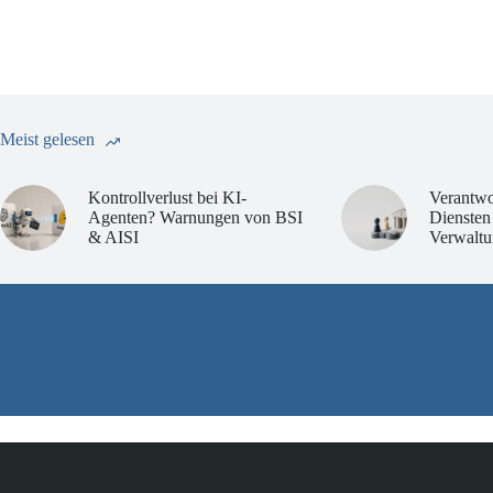
Meist gelesen
Kontrollverlust bei KI-
Verantwo
Agenten? Warnungen von BSI
Diensten
& AISI
Verwaltu