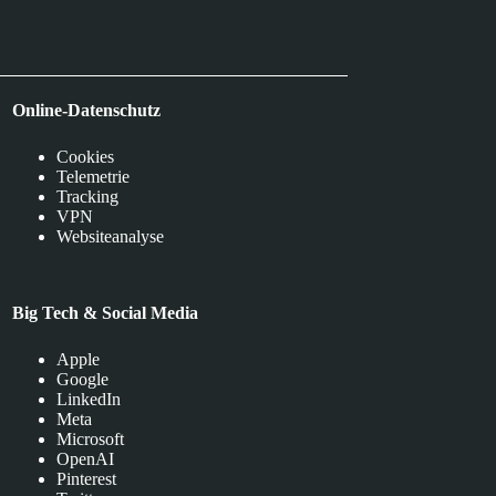
Online-Datenschutz
Cookies
Telemetrie
Tracking
VPN
Websiteanalyse
Big Tech & Social Media
Apple
Google
LinkedIn
Meta
Microsoft
OpenAI
Pinterest