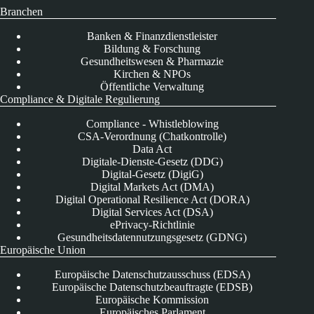
Branchen
Banken & Finanzdienstleister
Bildung & Forschung
Gesundheitswesen & Pharmazie
Kirchen & NPOs
Öffentliche Verwaltung
Compliance & Digitale Regulierung
Compliance - Whistleblowing
CSA-Verordnung (Chatkontrolle)
Data Act
Digitale-Dienste-Gesetz (DDG)
Digital-Gesetz (DigiG)
Digital Markets Act (DMA)
Digital Operational Resilience Act (DORA)
Digital Services Act (DSA)
ePrivacy-Richtlinie
Gesundheitsdatennutzungsgesetz (GDNG)
Europäische Union
Europäische Datenschutzausschuss (EDSA)
Europäische Datenschutzbeauftragte (EDSB)
Europäische Kommission
Europäisches Parlament