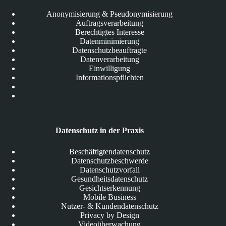
Anonymisierung & Pseudonymisierung
Auftragsverarbeitung
Berechtigtes Interesse
Datenminimierung
Datenschutzbeauftragte
Datenverarbeitung
Einwilligung
Informationspflichten
Datenschutz in der Praxis
Beschäftigtendatenschutz
Datenschutzbeschwerde
Datenschutzvorfall
Gesundheitsdatenschutz
Gesichtserkennung
Mobile Business
Nutzer- & Kundendatenschutz
Privacy by Design
Videoüberwachung