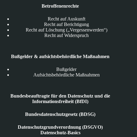
Betroffenenrechte
Recht auf Auskunft
Recht auf Berichtigung
Recht auf Löschung („Vergessenwerden“)
Recht auf Widerspruch
Bußgelder & aufsichtsbehördliche Maßnahmen
Bußgelder
Aufsichtsbehördliche Maßnahmen
Bundesbeauftragte für den Datenschutz und die
Informationsfreiheit (BfDI)
Bundesdatenschutzgesetz (BDSG)
Datenschutzgrundverordnung (DSGVO)
Datenschutz-Basics