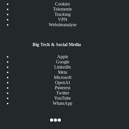
Cookies
Telemetrie
Tracking
VPN
Websiteanalyse
Big Tech & Social Media
Apple
Google
LinkedIn
Meta
Microsoft
OpenAI
Pinterest
Twitter
YouTube
WhatsApp