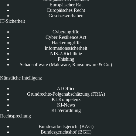
Europäischer Rat
Europäisches Recht
Gesetzesvorhaben
IT-Sicherheit
Cyberangriffe
Cyber Resilience Act
Hackerangriffe
Informationssicherheit
NIS-2-Richtlinie
Phishing
Schadsoftware (Maleware, Ransomware & Co.)
Künstliche Intelligenz
AI Office
Grundrechte-Folgenabschätzung (FRIA)
KI-Kompetenz
KI-News
KI-Verordnung
Rechtsprechung
Bundesarbeitsgericht (BAG)
Bundesgerichtshof (BGH)