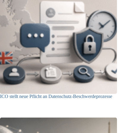
ICO stellt neue Pflicht an Datenschutz-Beschwerdeprozesse
24.07.2026