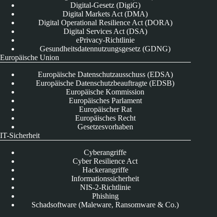
Digital-Gesetz (DigiG)
Digital Markets Act (DMA)
Digital Operational Resilience Act (DORA)
Digital Services Act (DSA)
ePrivacy-Richtlinie
Gesundheitsdatennutzungsgesetz (GDNG)
Europäische Union
Europäische Datenschutzausschuss (EDSA)
Europäische Datenschutzbeauftragte (EDSB)
Europäische Kommission
Europäisches Parlament
Europäischer Rat
Europäisches Recht
Gesetzesvorhaben
IT-Sicherheit
Cyberangriffe
Cyber Resilience Act
Hackerangriffe
Informationssicherheit
NIS-2-Richtlinie
Phishing
Schadsoftware (Maleware, Ransomware & Co.)