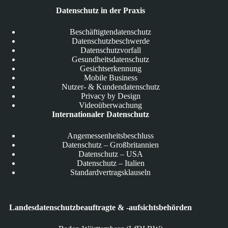
Datenschutz in der Praxis
Beschäftigtendatenschutz
Datenschutzbeschwerde
Datenschutzvorfall
Gesundheitsdatenschutz
Gesichtserkennung
Mobile Business
Nutzer- & Kundendatenschutz
Privacy by Design
Videoüberwachung
Internationaler Datenschutz
Angemessenheitsbeschluss
Datenschutz – Großbritannien
Datenschutz – USA
Datenschutz – Italien
Standardvertragsklauseln
Landesdatenschutzbeauftragte & -aufsichtsbehörden