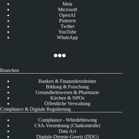
Meta
Microsoft
OpenAI
Pinterest
Twitter
YouTube
WhatsApp
Branchen
Banken & Finanzdienstleister
Bildung & Forschung
Gesundheitswesen & Pharmazie
Kirchen & NPOs
Öffentliche Verwaltung
Compliance & Digitale Regulierung
Compliance - Whistleblowing
CSA-Verordnung (Chatkontrolle)
Data Act
Digitale-Dienste-Gesetz (DDG)