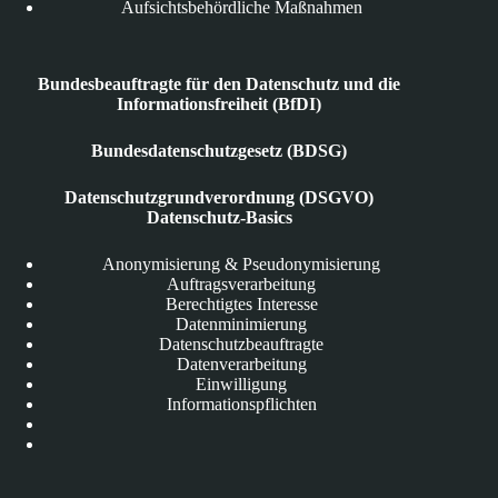
Aufsichtsbehördliche Maßnahmen
Bundesbeauftragte für den Datenschutz und die
Informationsfreiheit (BfDI)
Bundesdatenschutzgesetz (BDSG)
Datenschutzgrundverordnung (DSGVO)
Datenschutz-Basics
Anonymisierung & Pseudonymisierung
Auftragsverarbeitung
Berechtigtes Interesse
Datenminimierung
Datenschutzbeauftragte
Datenverarbeitung
Einwilligung
Informationspflichten