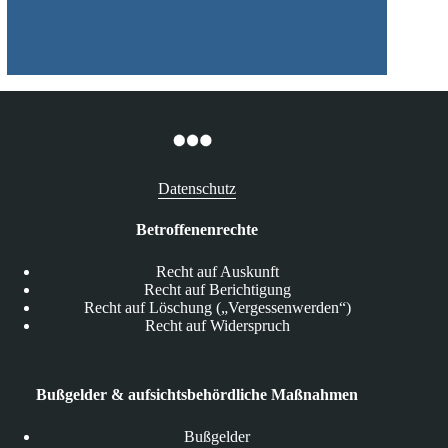
Datenschutz
Betroffenenrechte
Recht auf Auskunft
Recht auf Berichtigung
Recht auf Löschung („Vergessenwerden“)
Recht auf Widerspruch
Bußgelder & aufsichtsbehördliche Maßnahmen
Bußgelder