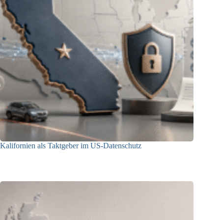
Kalifornien als Taktgeber im US-Datenschutz
27.07.2026