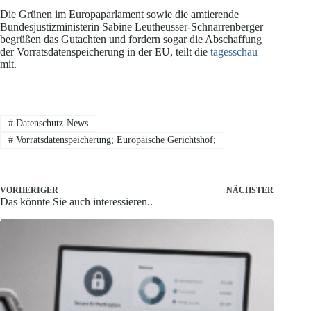
Die Grünen im Europaparlament sowie die amtierende
Bundesjustizministerin Sabine Leutheusser-Schnarrenberger
begrüßen das Gutachten und fordern sogar die Abschaffung
der Vorratsdatenspeicherung in der EU, teilt die
tagesschau
mit.
#
Datenschutz-News
#
Vorratsdatenspeicherung; Europäische Gerichtshof;
VORHERIGER
NÄCHSTER
Das könnte Sie auch interessieren..