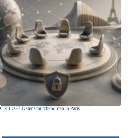
CNIL: G7-Datenschutzbehörden in Paris
22.07.2026