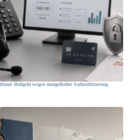
Irland: Bußgeld wegen mangelhafter Authentifizierung
07.08.2026