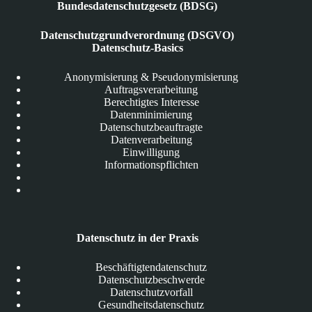
Bundesdatenschutzgesetz (BDSG)
Datenschutzgrundverordnung (DSGVO)
Datenschutz-Basics
Anonymisierung & Pseudonymisierung
Auftragsverarbeitung
Berechtigtes Interesse
Datenminimierung
Datenschutzbeauftragte
Datenverarbeitung
Einwilligung
Informationspflichten
Datenschutz in der Praxis
Beschäftigtendatenschutz
Datenschutzbeschwerde
Datenschutzvorfall
Gesundheitsdatenschutz