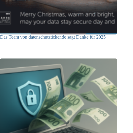
Das Team von datenschutzticker.de sagt Danke für 2025
23.12.2025