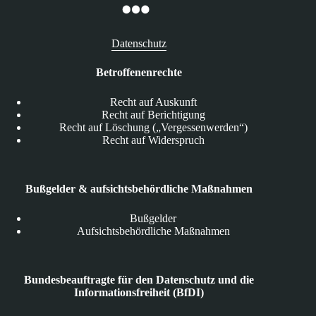
Datenschutz
Betroffenenrechte
Recht auf Auskunft
Recht auf Berichtigung
Recht auf Löschung („Vergessenwerden“)
Recht auf Widerspruch
Bußgelder & aufsichtsbehördliche Maßnahmen
Bußgelder
Aufsichtsbehördliche Maßnahmen
Bundesbeauftragte für den Datenschutz und die
Informationsfreiheit (BfDI)