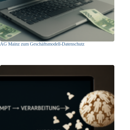
AG Mainz zum Geschäftsmodell-Datenschutz
04.06.2025