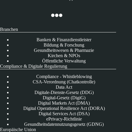
Branchen
Banken & Finanzdienstleister
Bildung & Forschung
Gesundheitswesen & Pharmazie
Kirchen & NPOs
Öffentliche Verwaltung
Compliance & Digitale Regulierung
Compliance - Whistleblowing
CSA-Verordnung (Chatkontrolle)
Data Act
Digitale-Dienste-Gesetz (DDG)
Digital-Gesetz (DigiG)
Digital Markets Act (DMA)
Digital Operational Resilience Act (DORA)
Digital Services Act (DSA)
ePrivacy-Richtlinie
Gesundheitsdatennutzungsgesetz (GDNG)
Europäische Union