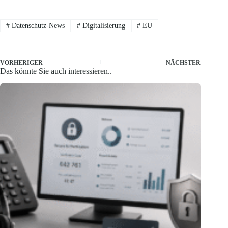
#
Datenschutz-News
#
Digitalisierung
#
EU
VORHERIGER
NÄCHSTER
Das könnte Sie auch interessieren..