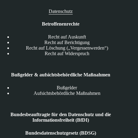
Datenschutz
Betroffenenrechte
Recht auf Auskunft
Recht auf Berichtigung
Recht auf Löschung („Vergessenwerden“)
Recht auf Widerspruch
Bußgelder & aufsichtsbehördliche Maßnahmen
Bußgelder
Aufsichtsbehördliche Maßnahmen
Bundesbeauftragte für den Datenschutz und die
Informationsfreiheit (BfDI)
Bundesdatenschutzgesetz (BDSG)