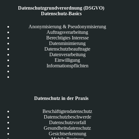
Datenschutzgrundverordnung (DSGVO)
Datenschutz-Basics
Anonymisierung & Pseudonymisierung
Auftragsverarbeitung
Berechtigtes Interesse
Datenminimierung
Datenschutzbeauftragte
Datenverarbeitung
Einwilligung
Informationspflichten
Datenschutz in der Praxis
Beschäftigtendatenschutz
Datenschutzbeschwerde
Datenschutzvorfall
Gesundheitsdatenschutz
Gesichtserkennung