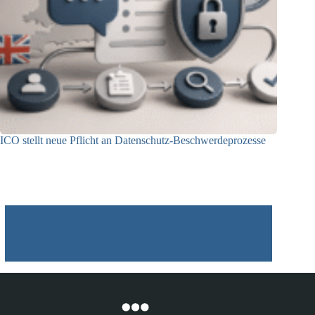
ICO stellt neue Pflicht an Datenschutz-Beschwerdeprozesse
24.07.2026