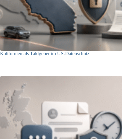
Kalifornien als Taktgeber im US-Datenschutz
27.07.2026