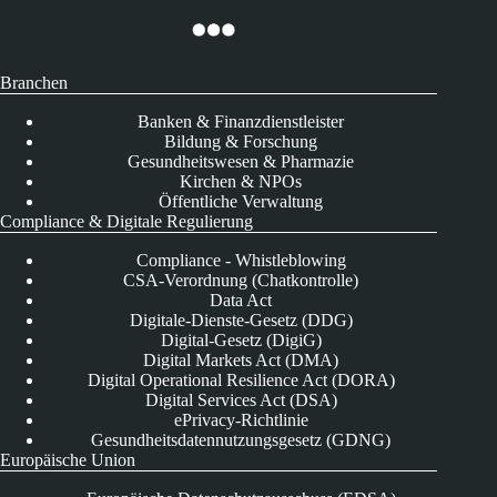
Branchen
Banken & Finanzdienstleister
Bildung & Forschung
Gesundheitswesen & Pharmazie
Kirchen & NPOs
Öffentliche Verwaltung
Compliance & Digitale Regulierung
Compliance - Whistleblowing
CSA-Verordnung (Chatkontrolle)
Data Act
Digitale-Dienste-Gesetz (DDG)
Digital-Gesetz (DigiG)
Digital Markets Act (DMA)
Digital Operational Resilience Act (DORA)
Digital Services Act (DSA)
ePrivacy-Richtlinie
Gesundheitsdatennutzungsgesetz (GDNG)
Europäische Union