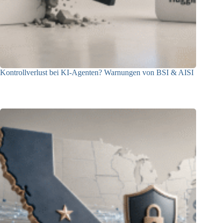
Kontrollverlust bei KI-Agenten? Warnungen von BSI & AISI
06.08.2026