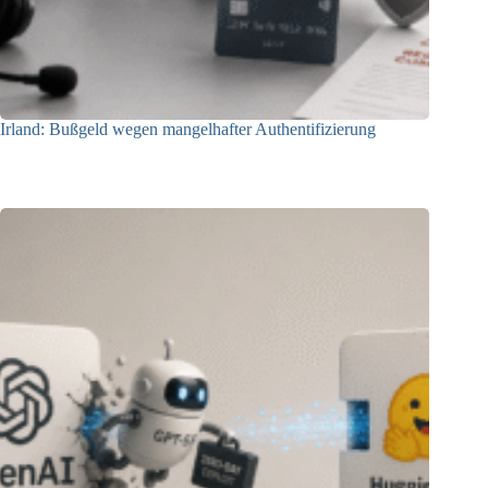
Irland: Bußgeld wegen mangelhafter Authentifizierung
07.08.2026