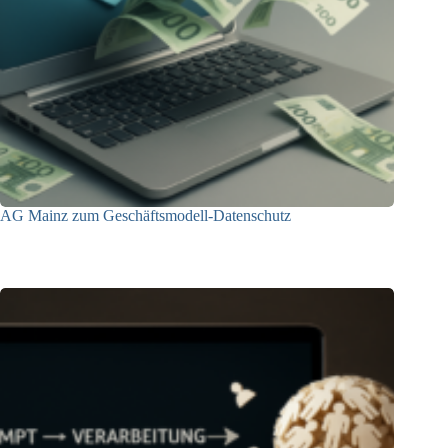
AG Mainz zum Geschäftsmodell-Datenschutz
04.06.2025