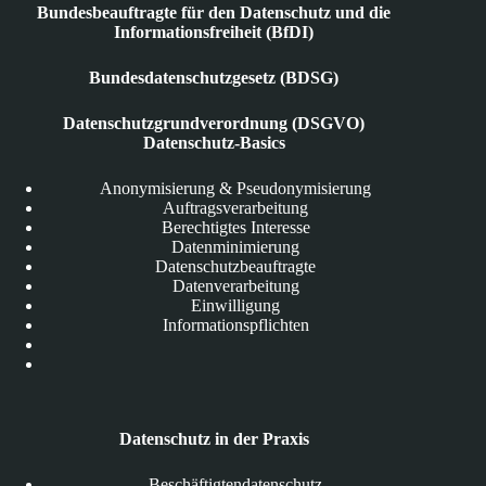
Bundesbeauftragte für den Datenschutz und die
Informationsfreiheit (BfDI)
Bundesdatenschutzgesetz (BDSG)
Datenschutzgrundverordnung (DSGVO)
Datenschutz-Basics
Anonymisierung & Pseudonymisierung
Auftragsverarbeitung
Berechtigtes Interesse
Datenminimierung
Datenschutzbeauftragte
Datenverarbeitung
Einwilligung
Informationspflichten
Datenschutz in der Praxis
Beschäftigtendatenschutz