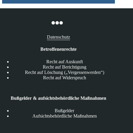
Datenschutz
Betroffenenrechte
Recht auf Auskunft
Recht auf Berichtigung
Recht auf Löschung („Vergessenwerden“)
Recht auf Widerspruch
Bußgelder & aufsichtsbehördliche Maßnahmen
Bußgelder
Aufsichtsbehördliche Maßnahmen