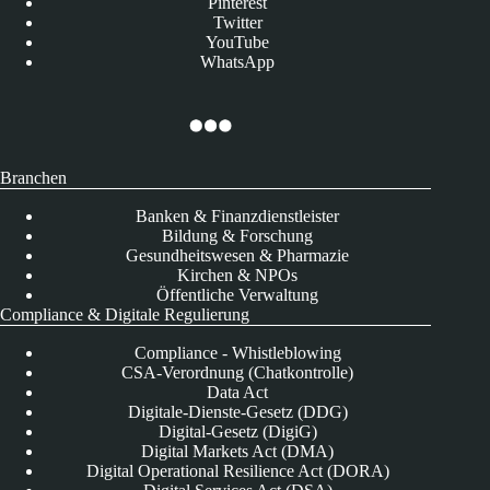
Pinterest
Twitter
YouTube
WhatsApp
Branchen
Banken & Finanzdienstleister
Bildung & Forschung
Gesundheitswesen & Pharmazie
Kirchen & NPOs
Öffentliche Verwaltung
Compliance & Digitale Regulierung
Compliance - Whistleblowing
CSA-Verordnung (Chatkontrolle)
Data Act
Digitale-Dienste-Gesetz (DDG)
Digital-Gesetz (DigiG)
Digital Markets Act (DMA)
Digital Operational Resilience Act (DORA)