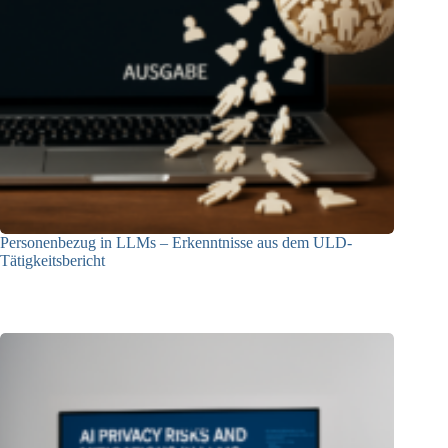
Personenbezug in LLMs – Erkenntnisse aus dem ULD-
Tätigkeitsbericht
13.05.2025