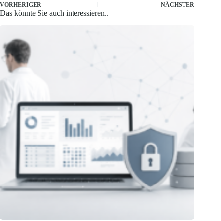
VORHERIGER
NÄCHSTER
Das könnte Sie auch interessieren..