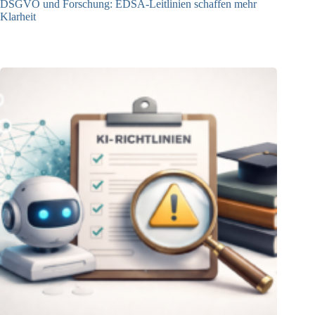
DSGVO und Forschung: EDSA-Leitlinien schaffen mehr
Klarheit
06.05.2026