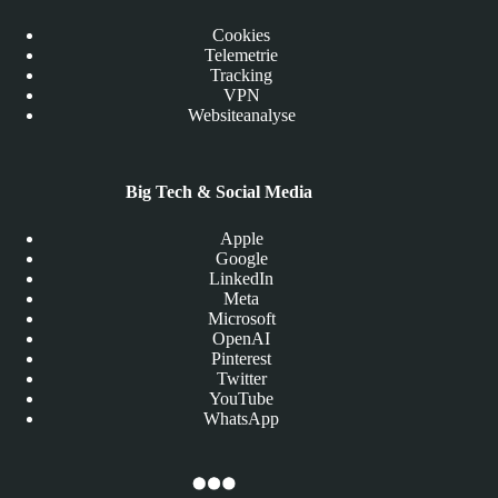
Cookies
Telemetrie
Tracking
VPN
Websiteanalyse
Big Tech & Social Media
Apple
Google
LinkedIn
Meta
Microsoft
OpenAI
Pinterest
Twitter
YouTube
WhatsApp