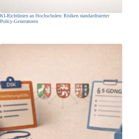
KI-Richtlinien an Hochschulen: Risiken standardisierter
Policy-Generatoren
02.04.2026