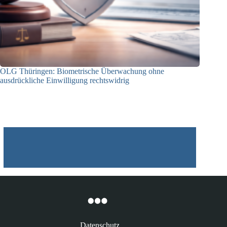
OLG Thüringen: Biometrische Überwachung ohne
ausdrückliche Einwilligung rechtswidrig
05.01.2026
Datenschutz