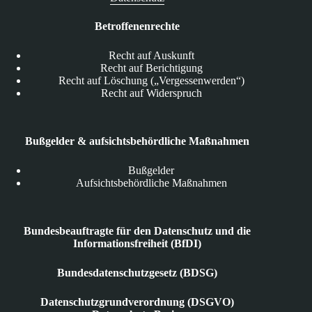
Betroffenenrechte
Recht auf Auskunft
Recht auf Berichtigung
Recht auf Löschung („Vergessenwerden“)
Recht auf Widerspruch
Bußgelder & aufsichtsbehördliche Maßnahmen
Bußgelder
Aufsichtsbehördliche Maßnahmen
Bundesbeauftragte für den Datenschutz und die
Informationsfreiheit (BfDI)
Bundesdatenschutzgesetz (BDSG)
Datenschutzgrundverordnung (DSGVO)