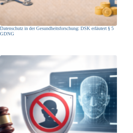
Datenschutz in der Gesundheitsforschung: DSK erläutert § 5
GDNG
21.01.2026