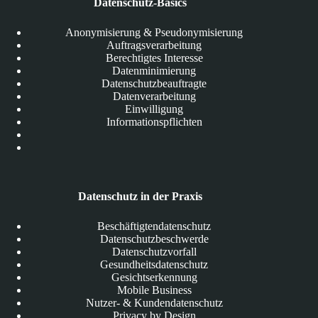
Datenschutz-Basics
Anonymisierung & Pseudonymisierung
Auftragsverarbeitung
Berechtigtes Interesse
Datenminimierung
Datenschutzbeauftragte
Datenverarbeitung
Einwilligung
Informationspflichten
Datenschutz in der Praxis
Beschäftigtendatenschutz
Datenschutzbeschwerde
Datenschutzvorfall
Gesundheitsdatenschutz
Gesichtserkennung
Mobile Business
Nutzer- & Kundendatenschutz
Privacy by Design