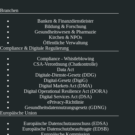
Branchen
Banken & Finanzdienstleister
Bildung & Forschung
Gesundheitswesen & Pharmazie
Kirchen & NPOs
Öffentliche Verwaltung
Compliance & Digitale Regulierung
Compliance - Whistleblowing
CSA-Verordnung (Chatkontrolle)
Data Act
Digitale-Dienste-Gesetz (DDG)
Digital-Gesetz (DigiG)
Digital Markets Act (DMA)
Digital Operational Resilience Act (DORA)
Digital Services Act (DSA)
ePrivacy-Richtlinie
Gesundheitsdatennutzungsgesetz (GDNG)
Europäische Union
Europäische Datenschutzausschuss (EDSA)
Europäische Datenschutzbeauftragte (EDSB)
Europäische Kommission