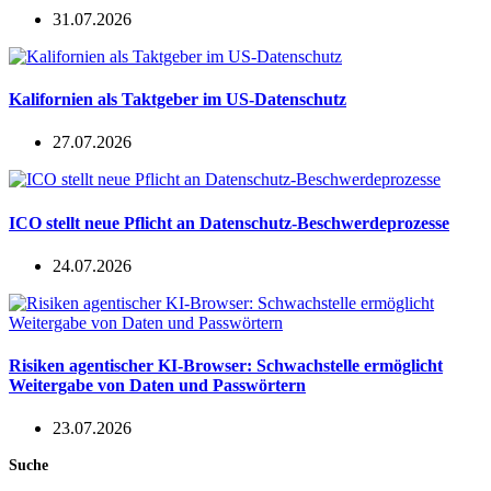
31.07.2026
Kalifornien als Taktgeber im US-Datenschutz
27.07.2026
ICO stellt neue Pflicht an Datenschutz-Beschwerdeprozesse
24.07.2026
Risiken agentischer KI-Browser: Schwachstelle ermöglicht
Weitergabe von Daten und Passwörtern
23.07.2026
Suche