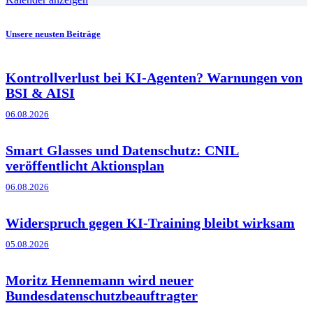
Unsere neusten Beiträge
Kontrollverlust bei KI-Agenten? Warnungen von
BSI & AISI
06.08.2026
Smart Glasses und Datenschutz: CNIL
veröffentlicht Aktionsplan
06.08.2026
Widerspruch gegen KI-Training bleibt wirksam
05.08.2026
Moritz Hennemann wird neuer
Bundesdatenschutzbeauftragter