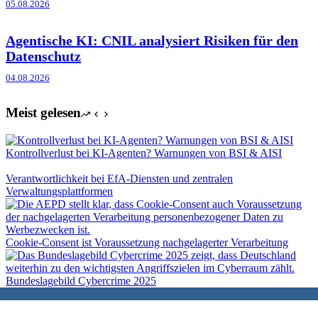
05.08.2026
Agentische KI: CNIL analysiert Risiken für den
Datenschutz
04.08.2026
Meist gelesen
Kontrollverlust bei KI-Agenten? Warnungen von BSI & AISI
Verantwortlichkeit bei EfA-Diensten und zentralen
Verwaltungsplattformen
Cookie-Consent ist Voraussetzung nachgelagerter Verarbeitung
Bundeslagebild Cybercrime 2025