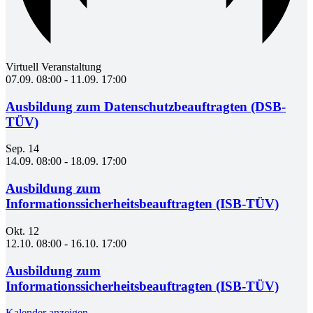
Virtuell Veranstaltung
07.09. 08:00
-
11.09. 17:00
Ausbildung zum Datenschutzbeauftragten (DSB-
TÜV)
Sep.
14
14.09. 08:00
-
18.09. 17:00
Ausbildung zum
Informationssicherheitsbeauftragten (ISB-TÜV)
Okt.
12
12.10. 08:00
-
16.10. 17:00
Ausbildung zum
Informationssicherheitsbeauftragten (ISB-TÜV)
Kalender anzeigen