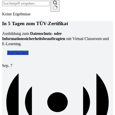
Keine Ergebnisse
In 5 Tagen zum TÜV-Zertifikat
Ausbildung zum
Datenschutz- oder
Informationssicherheitsbeauftragten
mit Virtual Classroom und
E-Learning.
Jetzt buchen!
Sep.
7