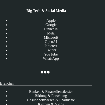
Big Tech & Social Media
Apple
Google
LinkedIn
Meta
Microsoft
OpenAI
Pinterest
Twitter
YouTube
WhatsApp
Branchen
Banken & Finanzdienstleister
Bildung & Forschung
Gesundheitswesen & Pharmazie
Kirchen & NPOs