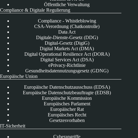
Öffentliche Verwaltung
Compliance & Digitale Regulierung
Compliance - Whistleblowing
CSA-Verordnung (Chatkontrolle)
Data Act
Digitale-Dienste-Gesetz (DDG)
Digital-Gesetz (DigiG)
Digital Markets Act (DMA)
Digital Operational Resilience Act (DORA)
Digital Services Act (DSA)
ePrivacy-Richtlinie
Gesundheitsdatennutzungsgesetz (GDNG)
Europäische Union
Europäische Datenschutzausschuss (EDSA)
Europäische Datenschutzbeauftragte (EDSB)
Europäische Kommission
Europäisches Parlament
Europäischer Rat
Europäisches Recht
Gesetzesvorhaben
IT-Sicherheit
Cyberangriffe