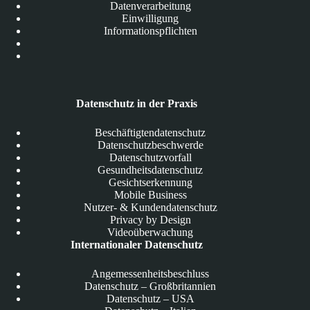
Datenverarbeitung
Einwilligung
Informationspflichten
Datenschutz in der Praxis
Beschäftigtendatenschutz
Datenschutzbeschwerde
Datenschutzvorfall
Gesundheitsdatenschutz
Gesichtserkennung
Mobile Business
Nutzer- & Kundendatenschutz
Privacy by Design
Videoüberwachung
Internationaler Datenschutz
Angemessenheitsbeschluss
Datenschutz – Großbritannien
Datenschutz – USA