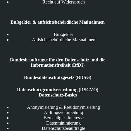
Recht auf Widerspruch
Bußgelder & aufsichtsbehördliche Maßnahmen
Bußgelder
Aufsichtsbehördliche Maßnahmen
Bundesbeauftragte für den Datenschutz und die
Informationsfreiheit (BfDI)
Bundesdatenschutzgesetz (BDSG)
Datenschutzgrundverordnung (DSGVO)
Datenschutz-Basics
Anonymisierung & Pseudonymisierung
Auftragsverarbeitung
Berechtigtes Interesse
Datenminimierung
Datenschutzbeauftragte