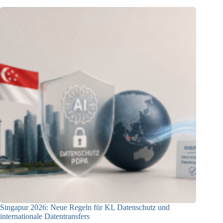
Singapur 2026: Neue Regeln für KI, Datenschutz und
internationale Datentransfers