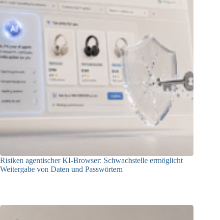
Risiken agentischer KI-Browser: Schwachstelle ermöglicht
Weitergabe von Daten und Passwörtern
23.07.2026