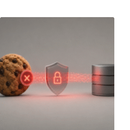
08.07.2026