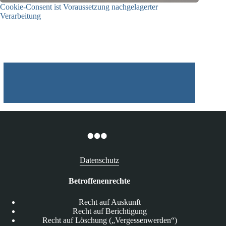
Cookie-Consent ist Voraussetzung nachgelagerter
Verarbeitung
03.07.2026
Datenschutz
Betroffenenrechte
Recht auf Auskunft
Recht auf Berichtigung
Recht auf Löschung („Vergessenwerden“)