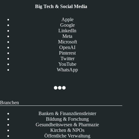
Big Tech & Social Media
Apple
Google
LinkedIn
Meta
Microsoft
OpenAI
Pinterest
Twitter
YouTube
WhatsApp
Branchen
Banken & Finanzdienstleister
Bildung & Forschung
Gesundheitswesen & Pharmazie
Kirchen & NPOs
Öffentliche Verwaltung