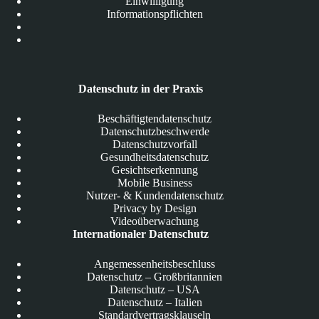
Einwilligung
Informationspflichten
Datenschutz in der Praxis
Beschäftigtendatenschutz
Datenschutzbeschwerde
Datenschutzvorfall
Gesundheitsdatenschutz
Gesichtserkennung
Mobile Business
Nutzer- & Kundendatenschutz
Privacy by Design
Videoüberwachung
Internationaler Datenschutz
Angemessenheitsbeschluss
Datenschutz – Großbritannien
Datenschutz – USA
Datenschutz – Italien
Standardvertragsklauseln