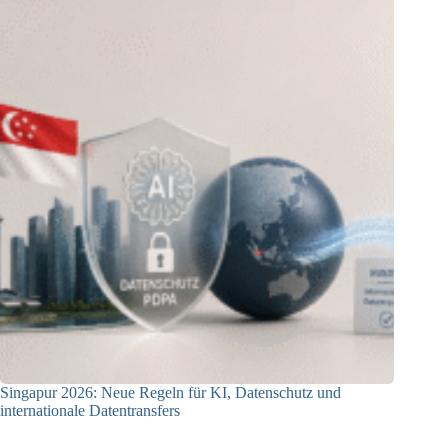
Singapur 2026: Neue Regeln für KI, Datenschutz und
internationale Datentransfers
08.07.2026