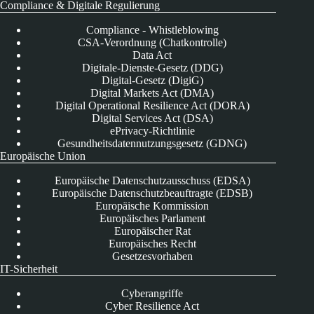
Compliance & Digitale Regulierung
Compliance - Whistleblowing
CSA-Verordnung (Chatkontrolle)
Data Act
Digitale-Dienste-Gesetz (DDG)
Digital-Gesetz (DigiG)
Digital Markets Act (DMA)
Digital Operational Resilience Act (DORA)
Digital Services Act (DSA)
ePrivacy-Richtlinie
Gesundheitsdatennutzungsgesetz (GDNG)
Europäische Union
Europäische Datenschutzausschuss (EDSA)
Europäische Datenschutzbeauftragte (EDSB)
Europäische Kommission
Europäisches Parlament
Europäischer Rat
Europäisches Recht
Gesetzesvorhaben
IT-Sicherheit
Cyberangriffe
Cyber Resilience Act