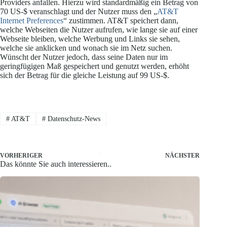
Providers anfallen. Hierzu wird standardmäßig ein Betrag von
70 US-$ veranschlagt und der Nutzer muss den „
AT&T
Internet Preferences
“ zustimmen. AT&T speichert dann,
welche Webseiten die Nutzer aufrufen, wie lange sie auf einer
Webseite bleiben, welche Werbung und Links sie sehen,
welche sie anklicken und wonach sie im Netz suchen.
Wünscht der Nutzer jedoch, dass seine Daten nur im
geringfügigen Maß gespeichert und genutzt werden, erhöht
sich der Betrag für die gleiche Leistung auf 99 US-$.
#
AT&T
#
Datenschutz-News
VORHERIGER
NÄCHSTER
Das könnte Sie auch interessieren..