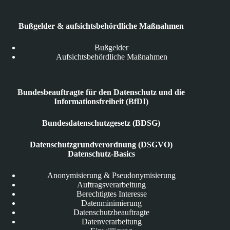
Bußgelder & aufsichtsbehördliche Maßnahmen
Bußgelder
Aufsichtsbehördliche Maßnahmen
Bundesbeauftragte für den Datenschutz und die
Informationsfreiheit (BfDI)
Bundesdatenschutzgesetz (BDSG)
Datenschutzgrundverordnung (DSGVO)
Datenschutz-Basics
Anonymisierung & Pseudonymisierung
Auftragsverarbeitung
Berechtigtes Interesse
Datenminimierung
Datenschutzbeauftragte
Datenverarbeitung