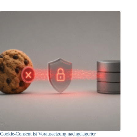
Cookie-Consent ist Voraussetzung nachgelagerter