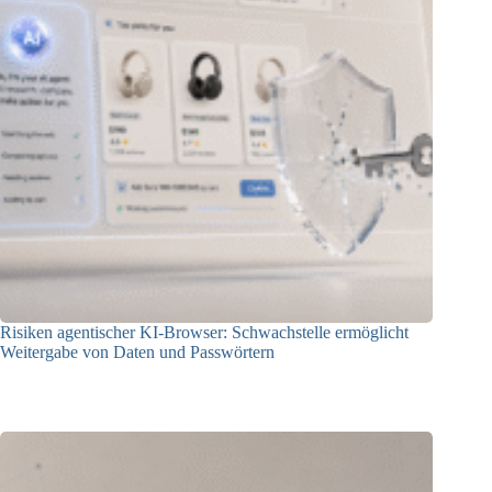
Risiken agentischer KI-Browser: Schwachstelle ermöglicht
Weitergabe von Daten und Passwörtern
23.07.2026