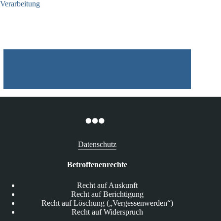
Verarbeitung
03.07.2026
Datenschutz
Betroffenenrechte
Recht auf Auskunft
Recht auf Berichtigung
Recht auf Löschung („Vergessenwerden“)
Recht auf Widerspruch