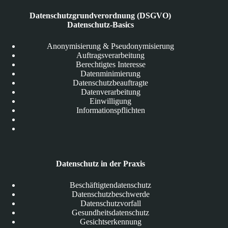
Datenschutzgrundverordnung (DSGVO)
Datenschutz-Basics
Anonymisierung & Pseudonymisierung
Auftragsverarbeitung
Berechtigtes Interesse
Datenminimierung
Datenschutzbeauftragte
Datenverarbeitung
Einwilligung
Informationspflichten
Datenschutz in der Praxis
Beschäftigtendatenschutz
Datenschutzbeschwerde
Datenschutzvorfall
Gesundheitsdatenschutz
Gesichtserkennung