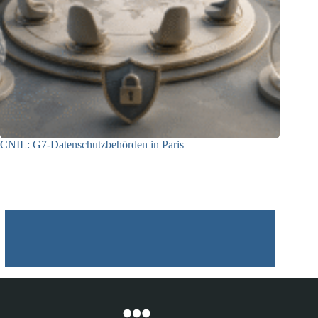
CNIL: G7-Datenschutzbehörden in Paris
22.07.2026