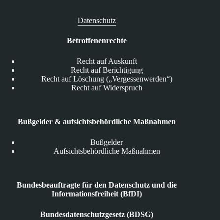
Datenschutz
Betroffenenrechte
Recht auf Auskunft
Recht auf Berichtigung
Recht auf Löschung („Vergessenwerden“)
Recht auf Widerspruch
Bußgelder & aufsichtsbehördliche Maßnahmen
Bußgelder
Aufsichtsbehördliche Maßnahmen
Bundesbeauftragte für den Datenschutz und die
Informationsfreiheit (BfDI)
Bundesdatenschutzgesetz (BDSG)