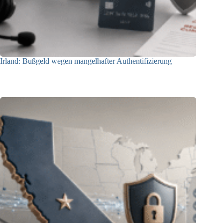
Irland: Bußgeld wegen mangelhafter Authentifizierung
07.08.2026