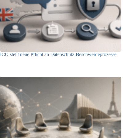
ICO stellt neue Pflicht an Datenschutz-Beschwerdeprozesse
24.07.2026