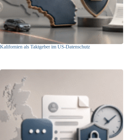
Kalifornien als Taktgeber im US-Datenschutz
27.07.2026