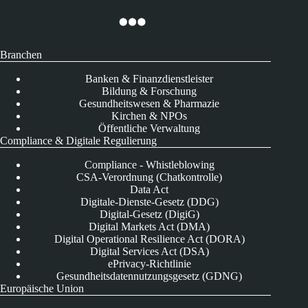
Branchen
Banken & Finanzdienstleister
Bildung & Forschung
Gesundheitswesen & Pharmazie
Kirchen & NPOs
Öffentliche Verwaltung
Compliance & Digitale Regulierung
Compliance - Whistleblowing
CSA-Verordnung (Chatkontrolle)
Data Act
Digitale-Dienste-Gesetz (DDG)
Digital-Gesetz (DigiG)
Digital Markets Act (DMA)
Digital Operational Resilience Act (DORA)
Digital Services Act (DSA)
ePrivacy-Richtlinie
Gesundheitsdatennutzungsgesetz (GDNG)
Europäische Union