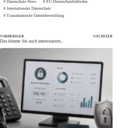
#
Datenschutz-News
#
EU-Datenschutzbehörden
#
Internationaler Datenschutz
#
Transatlantische Datenübermittlung
VORHERIGER
NÄCHSTER
Das könnte Sie auch interessieren..